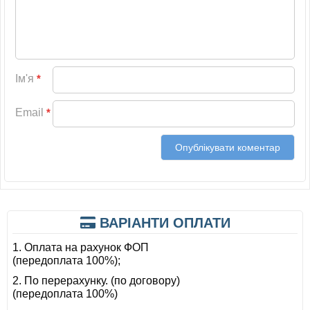
Ім'я
*
Email
*
ВАРІАНТИ ОПЛАТИ
1. Оплата на рахунок ФОП
(передоплата 100%);
2. По перерахунку. (по договору)
(передоплата 100%)