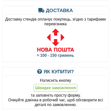
ДОСТАВКА
Доставку стендів оплачує покупець, згідно з тарифами
перевізника
≈ 100 - 150 гривень
ЯК КУПИТИ?
Натисніть кнопку
Швидке замовлення
та заповніть просту форму.
Очікуйте дзвінка в робочий час, щоб обговорити всі
деталі по замовленню.