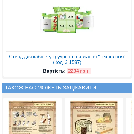
Стенд для кабінету трудового навчання “Технологія”
(Код: 3-1597)
Вартість:
2204 грн.
ТАКОЖ ВАС МОЖУТЬ ЗАЦІКАВИТИ