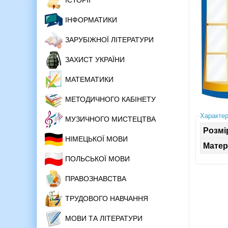
ІСТОРІЇ
ІНФОРМАТИКИ
ЗАРУБІЖНОЇ ЛІТЕРАТУРИ
ЗАХИСТ УКРАЇНИ
МАТЕМАТИКИ
МЕТОДИЧНОГО КАБІНЕТУ
Характер
МУЗИЧНОГО МИСТЕЦТВА
Розмі
НІМЕЦЬКОЇ МОВИ
Матер
ПОЛЬСЬКОЇ МОВИ
ПРАВОЗНАВСТВА
ТРУДОВОГО НАВЧАННЯ
МОВИ ТА ЛІТЕРАТУРИ