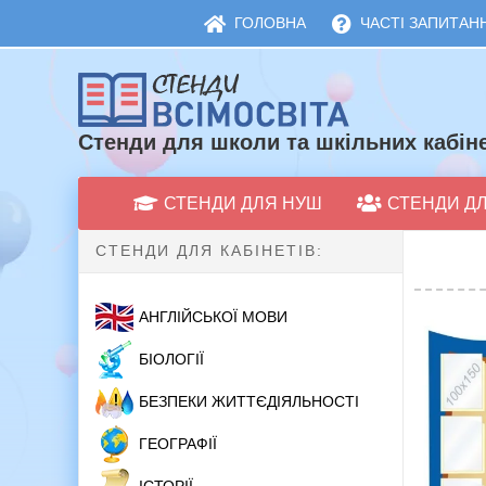
ГОЛОВНА
ЧАСТІ ЗАПИТАНН
Стенди для школи та шкільних кабіне
СТЕНДИ ДЛЯ НУШ
СТЕНДИ Д
СТЕНДИ ДЛЯ КАБІНЕТІВ:
АНГЛІЙСЬКОЇ МОВИ
БІОЛОГІЇ
БЕЗПЕКИ ЖИТТЄДІЯЛЬНОСТІ
ГЕОГРАФІЇ