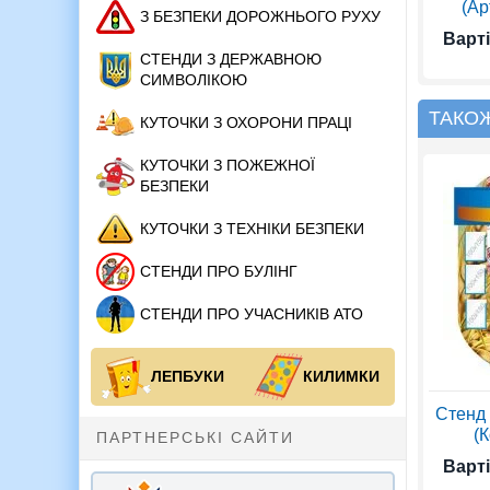
(Ар
З БЕЗПЕКИ ДОРОЖНЬОГО РУХУ
Варті
СТЕНДИ З ДЕРЖАВНОЮ
СИМВОЛІКОЮ
ТАКО
КУТОЧКИ З ОХОРОНИ ПРАЦІ
КУТОЧКИ З ПОЖЕЖНОЇ
БЕЗПЕКИ
КУТОЧКИ З ТЕХНІКИ БЕЗПЕКИ
СТЕНДИ ПРО БУЛІНГ
СТЕНДИ ПРО УЧАСНИКІВ АТО
ЛЕПБУКИ
КИЛИМКИ
Стенд 
(К
ПАРТНЕРСЬКІ САЙТИ
Варті