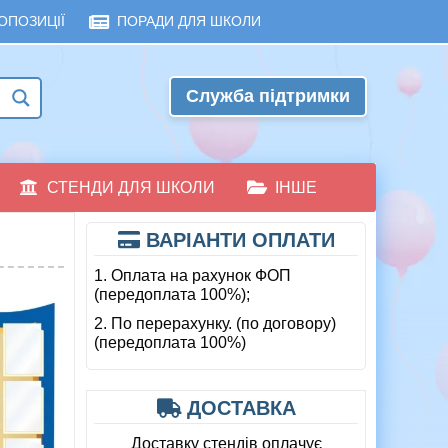
ОПОЗИЦІЇ
ПОРАДИ ДЛЯ ШКОЛИ
Служба підтримки
СТЕНДИ ДЛЯ ШКОЛИ
ІНШЕ
ВАРІАНТИ ОПЛАТИ
1. Оплата на рахунок ФОП
(передоплата 100%);
2. По перерахунку. (по договору)
(передоплата 100%)
ДОСТАВКА
Доставку стендів оплачує