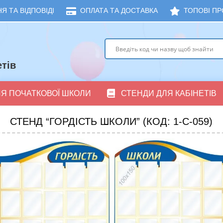
Я ТА ВІДПОВІДІ
ОПЛАТА ТА ДОСТАВКА
ТОПОВІ ПР
тів
ЛЯ ПОЧАТКОВОЇ ШКОЛИ
СТЕНДИ ДЛЯ КАБІНЕТІВ
СТЕНД “ГОРДІСТЬ ШКОЛИ” (КОД: 1-С-059)