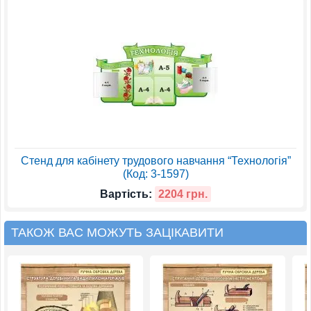
Стенд для кабінету трудового навчання “Технологія”
(Код: 3-1597)
Вартість:
2204 грн.
ТАКОЖ ВАС МОЖУТЬ ЗАЦІКАВИТИ