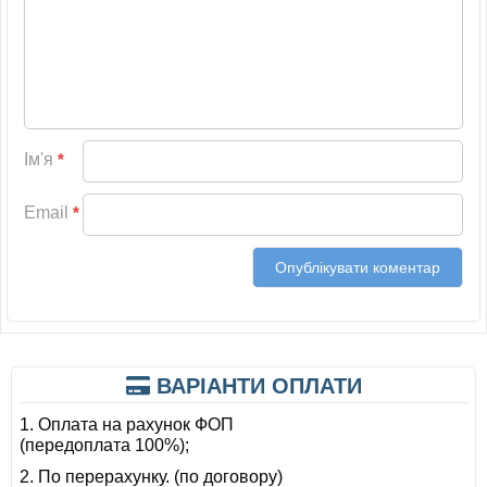
Ім'я
*
Email
*
ВАРІАНТИ ОПЛАТИ
1. Оплата на рахунок ФОП
(передоплата 100%);
2. По перерахунку. (по договору)