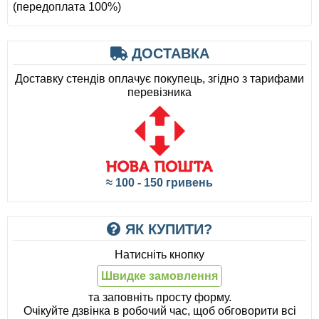
(передоплата 100%)
ДОСТАВКА
Доставку стендів оплачує покупець, згідно з тарифами
перевізника
≈ 100 - 150 гривень
ЯК КУПИТИ?
Натисніть кнопку
Швидке замовлення
та заповніть просту форму.
Очікуйте дзвінка в робочий час, щоб обговорити всі