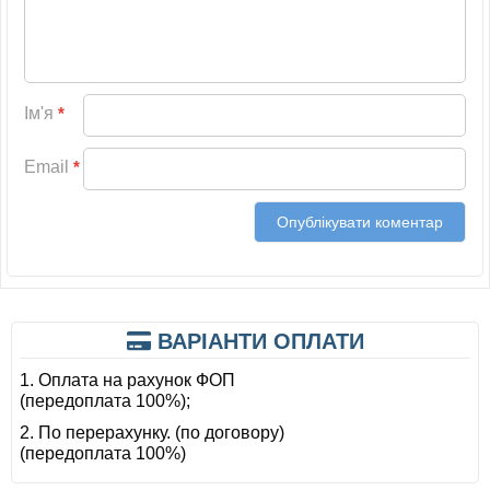
Ім'я
*
Email
*
ВАРІАНТИ ОПЛАТИ
1. Оплата на рахунок ФОП
(передоплата 100%);
2. По перерахунку. (по договору)
(передоплата 100%)