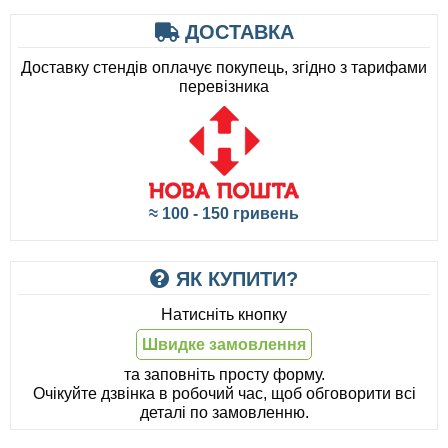
ДОСТАВКА
Доставку стендів оплачує покупець, згідно з тарифами
перевізника
≈ 100 - 150 гривень
ЯК КУПИТИ?
Натисніть кнопку
Швидке замовлення
та заповніть просту форму.
Очікуйте дзвінка в робочий час, щоб обговорити всі
деталі по замовленню.