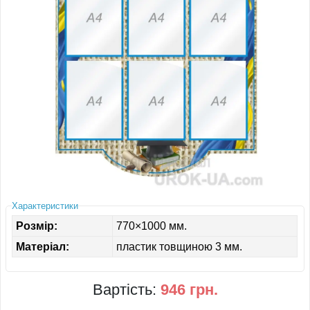
ІНШЕ
Характеристики
Розмір:
770×1000 мм.
Матеріал:
пластик товщиною 3 мм.
Вартість:
946 грн.