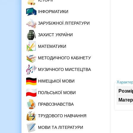
ІСТОРІЇ
ІНФОРМАТИКИ
ЗАРУБІЖНОЇ ЛІТЕРАТУРИ
ЗАХИСТ УКРАЇНИ
МАТЕМАТИКИ
МЕТОДИЧНОГО КАБІНЕТУ
МУЗИЧНОГО МИСТЕЦТВА
НІМЕЦЬКОЇ МОВИ
Характер
Розмі
ПОЛЬСЬКОЇ МОВИ
Матер
ПРАВОЗНАВСТВА
ТРУДОВОГО НАВЧАННЯ
МОВИ ТА ЛІТЕРАТУРИ