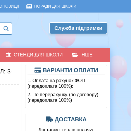
ОПОЗИЦІЇ
ПОРАДИ ДЛЯ ШКОЛИ
Служба підтримки
СТЕНДИ ДЛЯ ШКОЛИ
ІНШЕ
ВАРІАНТИ ОПЛАТИ
: 3-
1. Оплата на рахунок ФОП
(передоплата 100%);
2. По перерахунку. (по договору)
(передоплата 100%)
ДОСТАВКА
Доставку стендів оплачує