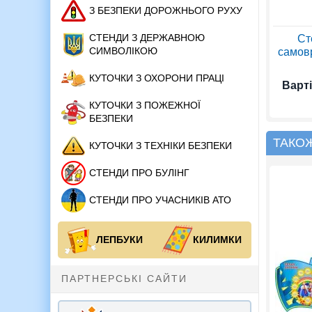
З БЕЗПЕКИ ДОРОЖНЬОГО РУХУ
СТЕНДИ З ДЕРЖАВНОЮ
Ст
СИМВОЛІКОЮ
самовр
КУТОЧКИ З ОХОРОНИ ПРАЦІ
Варті
КУТОЧКИ З ПОЖЕЖНОЇ
БЕЗПЕКИ
ТАКО
КУТОЧКИ З ТЕХНІКИ БЕЗПЕКИ
СТЕНДИ ПРО БУЛІНГ
СТЕНДИ ПРО УЧАСНИКІВ АТО
ЛЕПБУКИ
КИЛИМКИ
ПАРТНЕРСЬКІ САЙТИ