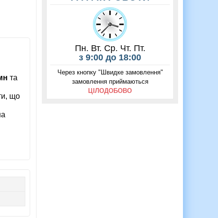
Пн. Вт. Ср. Чт. Пт.
з 9:00 до 18:00
Через кнопку "Швидке замовлення"
мн
та
замовлення приймаються
ЦІЛОДОБОВО
ти, що
на