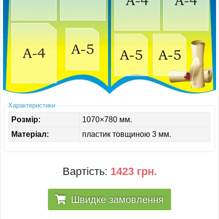
ІНШЕ
Характеристики
Розмір:
1070×780 мм.
Матеріал:
пластик товщиною 3 мм.
Вартість:
1423 грн.
Швидке замовлення