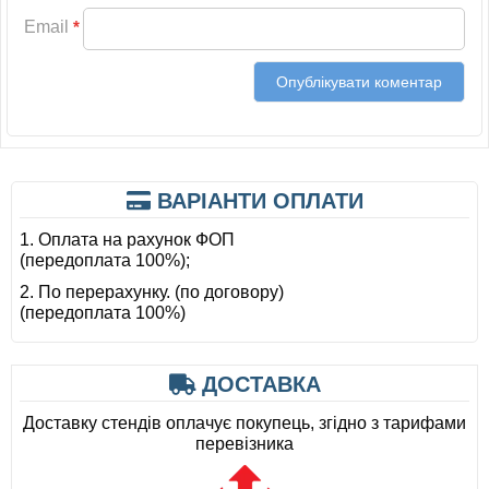
Email
*
ВАРІАНТИ ОПЛАТИ
1. Оплата на рахунок ФОП
(передоплата 100%);
2. По перерахунку. (по договору)
(передоплата 100%)
ДОСТАВКА
Доставку стендів оплачує покупець, згідно з тарифами
перевізника