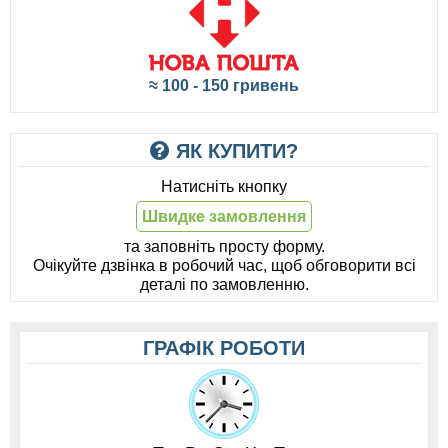
≈ 100 - 150 гривень
ЯК КУПИТИ?
Натисніть кнопку
Швидке замовлення
та заповніть просту форму.
Очікуйте дзвінка в робочий час, щоб обговорити всі
деталі по замовленню.
ГРАФІК РОБОТИ