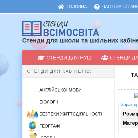
ГОЛОВНА
ЧАСТІ ЗАПИТАНН
Стенди для школи та шкільних кабіне
СТЕНДИ ДЛЯ НУШ
СТЕНДИ Д
СТЕНДИ ДЛЯ КАБІНЕТІВ:
ТА
АНГЛІЙСЬКОЇ МОВИ
БІОЛОГІЇ
Характер
Розмі
БЕЗПЕКИ ЖИТТЄДІЯЛЬНОСТІ
Матер
ГЕОГРАФІЇ