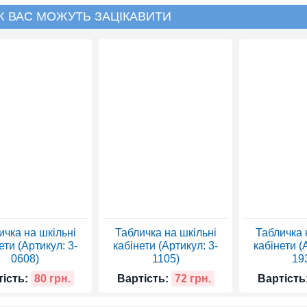
Ж ВАС МОЖУТЬ ЗАЦІКАВИТИ
ичка на шкільні
Табличка на шкільні
Табличка 
ети (Артикул: 3-
кабінети (Артикул: 3-
кабінети (
0608)
1105)
19
ість:
80 грн.
Вартість:
72 грн.
Вартість