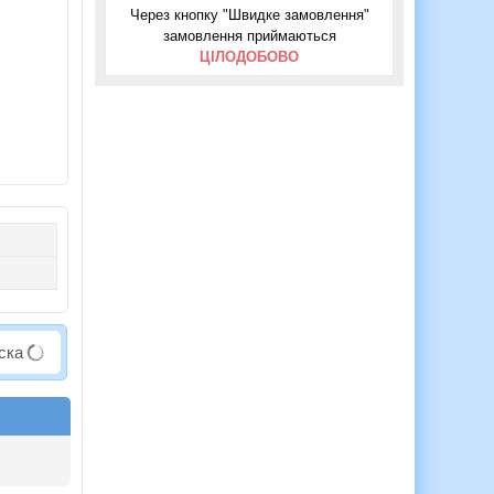
Через кнопку "Швидке замовлення"
замовлення приймаються
ЦІЛОДОБОВО
аска