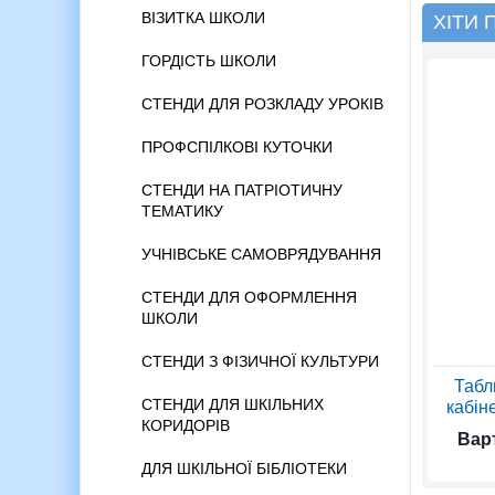
ВІЗИТКА ШКОЛИ
ХІТИ
ГОРДІСТЬ ШКОЛИ
СТЕНДИ ДЛЯ РОЗКЛАДУ УРОКІВ
ПРОФСПІЛКОВІ КУТОЧКИ
СТЕНДИ НА ПАТРІОТИЧНУ
ТЕМАТИКУ
УЧНІВСЬКЕ САМОВРЯДУВАННЯ
СТЕНДИ ДЛЯ ОФОРМЛЕННЯ
ШКОЛИ
СТЕНДИ З ФІЗИЧНОЇ КУЛЬТУРИ
Табл
СТЕНДИ ДЛЯ ШКІЛЬНИХ
кабіне
КОРИДОРІВ
Варт
ДЛЯ ШКІЛЬНОЇ БІБЛІОТЕКИ