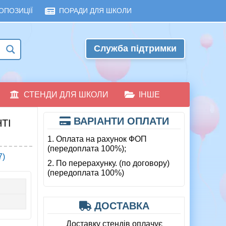
ОПОЗИЦІЇ
ПОРАДИ ДЛЯ ШКОЛИ
Служба підтримки
СТЕНДИ ДЛЯ ШКОЛИ
ІНШЕ
ВАРІАНТИ ОПЛАТИ
ТІ
1. Оплата на рахунок ФОП
(передоплата 100%);
2. По перерахунку. (по договору)
(передоплата 100%)
ДОСТАВКА
Доставку стендів оплачує