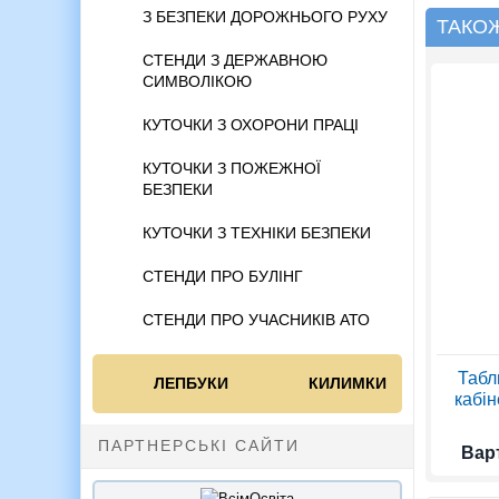
З БЕЗПЕКИ ДОРОЖНЬОГО РУХУ
ТАКО
СТЕНДИ З ДЕРЖАВНОЮ
СИМВОЛІКОЮ
КУТОЧКИ З ОХОРОНИ ПРАЦІ
КУТОЧКИ З ПОЖЕЖНОЇ
БЕЗПЕКИ
КУТОЧКИ З ТЕХНІКИ БЕЗПЕКИ
СТЕНДИ ПРО БУЛІНГ
СТЕНДИ ПРО УЧАСНИКІВ АТО
Табл
ЛЕПБУКИ
КИЛИМКИ
кабін
ПАРТНЕРСЬКІ САЙТИ
Варт