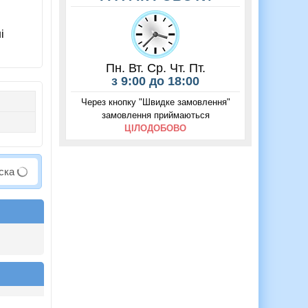
і
Пн. Вт. Ср. Чт. Пт.
з 9:00 до 18:00
Через кнопку "Швидке замовлення"
замовлення приймаються
ЦІЛОДОБОВО
аска