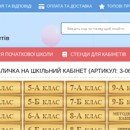
Я ТА ВІДПОВІДІ
ОПЛАТА ТА ДОСТАВКА
ТОПОВІ ПР
тів
ЛЯ ПОЧАТКОВОЇ ШКОЛИ
СТЕНДИ ДЛЯ КАБІНЕТІВ
ЛИЧКА НА ШКІЛЬНИЙ КАБІНЕТ (АРТИКУЛ: 3-06