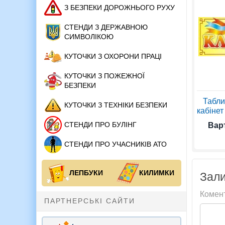
З БЕЗПЕКИ ДОРОЖНЬОГО РУХУ
СТЕНДИ З ДЕРЖАВНОЮ
СИМВОЛІКОЮ
КУТОЧКИ З ОХОРОНИ ПРАЦІ
КУТОЧКИ З ПОЖЕЖНОЇ
БЕЗПЕКИ
Табли
КУТОЧКИ З ТЕХНІКИ БЕЗПЕКИ
кабінет
СТЕНДИ ПРО БУЛІНГ
Варт
СТЕНДИ ПРО УЧАСНИКІВ АТО
ЛЕПБУКИ
КИЛИМКИ
Зали
Комен
ПАРТНЕРСЬКІ САЙТИ