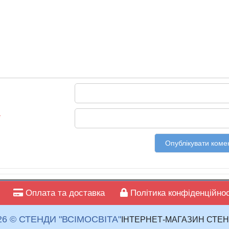
*
Оплата та доставка
Політика конфіденційнос
26 © СТЕНДИ "ВСІМОСВІТА"
ІНТЕРНЕТ-МАГАЗИН СТЕН