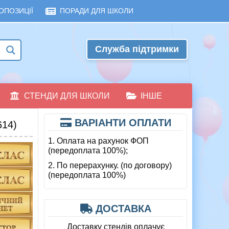
ОПОЗИЦІЇ
ПОРАДИ ДЛЯ ШКОЛИ
Служба підтримки
СТЕНДИ ДЛЯ ШКОЛИ
ІНШЕ
ВАРІАНТИ ОПЛАТИ
14)
1. Оплата на рахунок ФОП
(передоплата 100%);
2. По перерахунку. (по договору)
(передоплата 100%)
ДОСТАВКА
Доставку стендів оплачує