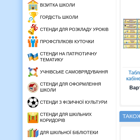
ВІЗИТКА ШКОЛИ
ГОРДІСТЬ ШКОЛИ
СТЕНДИ ДЛЯ РОЗКЛАДУ УРОКІВ
ПРОФСПІЛКОВІ КУТОЧКИ
СТЕНДИ НА ПАТРІОТИЧНУ
ТЕМАТИКУ
УЧНІВСЬКЕ САМОВРЯДУВАННЯ
Табл
кабіне
СТЕНДИ ДЛЯ ОФОРМЛЕННЯ
Варт
ШКОЛИ
СТЕНДИ З ФІЗИЧНОЇ КУЛЬТУРИ
СТЕНДИ ДЛЯ ШКІЛЬНИХ
ТАКО
КОРИДОРІВ
ДЛЯ ШКІЛЬНОЇ БІБЛІОТЕКИ