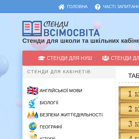
ГОЛОВНА
ЧАСТІ ЗАПИТАНН
Стенди для школи та шкільних кабіне
СТЕНДИ ДЛЯ НУШ
СТЕНДИ Д
СТЕНДИ ДЛЯ КАБІНЕТІВ:
ТАБ
АНГЛІЙСЬКОЇ МОВИ
БІОЛОГІЇ
БЕЗПЕКИ ЖИТТЄДІЯЛЬНОСТІ
ГЕОГРАФІЇ