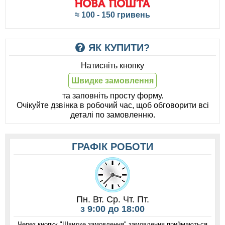
≈ 100 - 150 гривень
ЯК КУПИТИ?
Натисніть кнопку
Швидке замовлення
та заповніть просту форму.
Очікуйте дзвінка в робочий час, щоб обговорити всі
деталі по замовленню.
ГРАФІК РОБОТИ
Пн. Вт. Ср. Чт. Пт.
з 9:00 до 18:00
Через кнопку "Швидке замовлення" замовлення приймаються