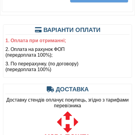
ВАРІАНТИ ОПЛАТИ
1. Оплата при отриманні;
2. Оплата на рахунок ФОП
(передоплата 100%);
3. По перерахунку. (по договору)
(передоплата 100%)
ДОСТАВКА
Доставку стендів оплачує покупець, згідно з тарифами
перевізника