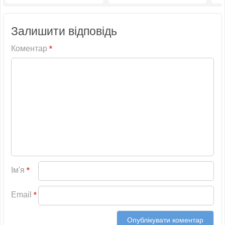
Залишити відповідь
Коментар
*
Ім'я
*
Email
*