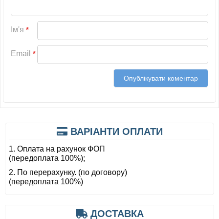
Ім'я
*
Email
*
ВАРІАНТИ ОПЛАТИ
1. Оплата на рахунок ФОП
(передоплата 100%);
2. По перерахунку. (по договору)
(передоплата 100%)
ДОСТАВКА