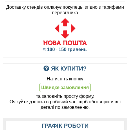
Доставку стендів оплачує покупець, згідно з тарифами
перевізника
≈ 100 - 150 гривень
ЯК КУПИТИ?
Натисніть кнопку
Швидке замовлення
та заповніть просту форму.
Очікуйте дзвінка в робочий час, щоб обговорити всі
деталі по замовленню.
ГРАФІК РОБОТИ