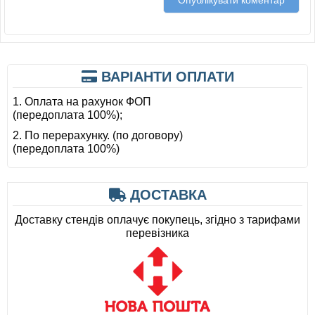
ВАРІАНТИ ОПЛАТИ
1. Оплата на рахунок ФОП
(передоплата 100%);
2. По перерахунку. (по договору)
(передоплата 100%)
ДОСТАВКА
Доставку стендів оплачує покупець, згідно з тарифами
перевізника