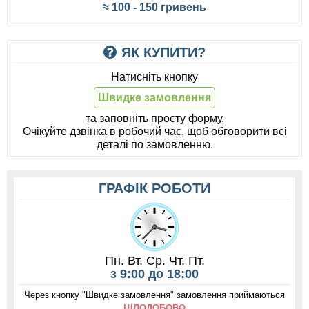
≈ 100 - 150 гривень
ЯК КУПИТИ?
Натисніть кнопку
Швидке замовлення
та заповніть просту форму.
Очікуйте дзвінка в робочий час, щоб обговорити всі
деталі по замовленню.
ГРАФІК РОБОТИ
Пн. Вт. Ср. Чт. Пт.
з 9:00 до 18:00
Через кнопку "Швидке замовлення" замовлення приймаються
ЦІЛОДОБОВО