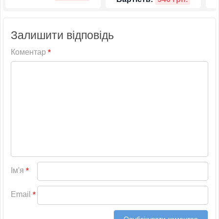
Залишити відповідь
Коментар
*
Ім'я
*
Email
*