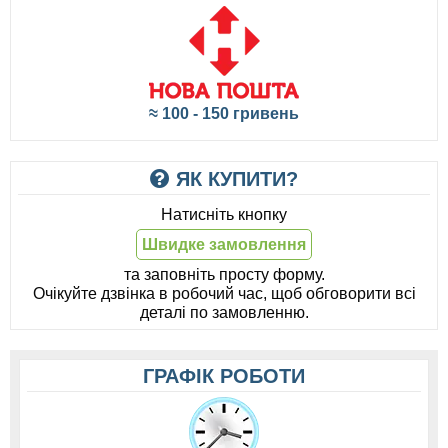
≈ 100 - 150 гривень
ЯК КУПИТИ?
Натисніть кнопку
Швидке замовлення
та заповніть просту форму.
Очікуйте дзвінка в робочий час, щоб обговорити всі
деталі по замовленню.
ГРАФІК РОБОТИ