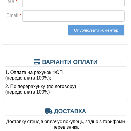
Ім'я
*
Email
*
ВАРІАНТИ ОПЛАТИ
1. Оплата на рахунок ФОП
(передоплата 100%);
2. По перерахунку. (по договору)
(передоплата 100%)
ДОСТАВКА
Доставку стендів оплачує покупець, згідно з тарифами
перевізника