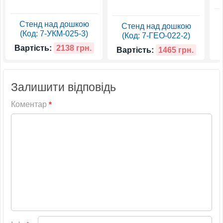
Стенд над дошкою
Стенд над дошкою
(Код: 7-УКМ-025-3)
(Код: 7-ГЕО-022-2)
Вартість:
2138 грн.
Вартість:
1465 грн.
Залишити відповідь
Коментар
*