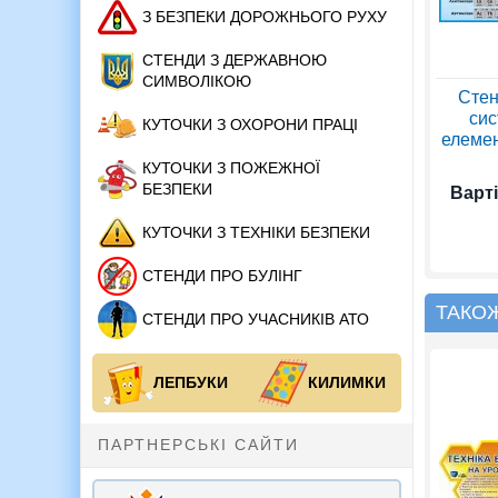
З БЕЗПЕКИ ДОРОЖНЬОГО РУХУ
СТЕНДИ З ДЕРЖАВНОЮ
СИМВОЛІКОЮ
Стен
сис
КУТОЧКИ З ОХОРОНИ ПРАЦІ
елемен
КУТОЧКИ З ПОЖЕЖНОЇ
БЕЗПЕКИ
Варті
КУТОЧКИ З ТЕХНІКИ БЕЗПЕКИ
СТЕНДИ ПРО БУЛІНГ
ТАКО
СТЕНДИ ПРО УЧАСНИКІВ АТО
ЛЕПБУКИ
КИЛИМКИ
ПАРТНЕРСЬКІ САЙТИ