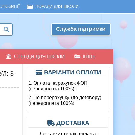
ОПОЗИЦІЇ
ПОРАДИ ДЛЯ ШКОЛИ
Служба підтримки
СТЕНДИ ДЛЯ ШКОЛИ
ІНШЕ
ВАРІАНТИ ОПЛАТИ
Л: 3-
1. Оплата на рахунок ФОП
(передоплата 100%);
2. По перерахунку. (по договору)
(передоплата 100%)
ДОСТАВКА
Доставку стендів оплачує