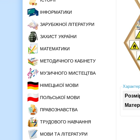
ІСТОРІЇ
ІНФОРМАТИКИ
ЗАРУБІЖНОЇ ЛІТЕРАТУРИ
ЗАХИСТ УКРАЇНИ
МАТЕМАТИКИ
МЕТОДИЧНОГО КАБІНЕТУ
МУЗИЧНОГО МИСТЕЦТВА
НІМЕЦЬКОЇ МОВИ
Характер
Розмі
ПОЛЬСЬКОЇ МОВИ
Матер
ПРАВОЗНАВСТВА
ТРУДОВОГО НАВЧАННЯ
МОВИ ТА ЛІТЕРАТУРИ