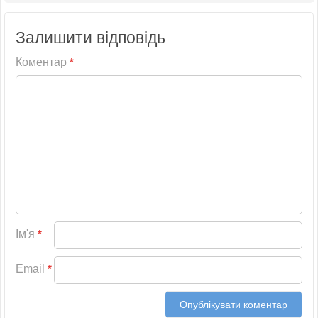
Залишити відповідь
Коментар
*
Ім'я
*
Email
*