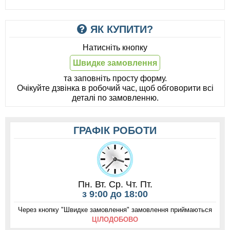
ЯК КУПИТИ?
Натисніть кнопку
Швидке замовлення
та заповніть просту форму.
Очікуйте дзвінка в робочий час, щоб обговорити всі
деталі по замовленню.
ГРАФІК РОБОТИ
Пн. Вт. Ср. Чт. Пт.
з 9:00 до 18:00
Через кнопку "Швидке замовлення" замовлення приймаються
ЦІЛОДОБОВО