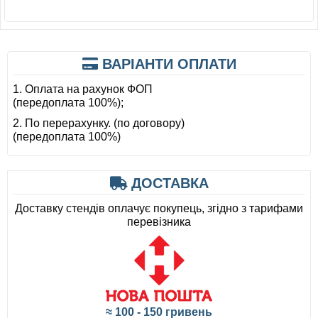
ВАРІАНТИ ОПЛАТИ
1. Оплата на рахунок ФОП
(передоплата 100%);
2. По перерахунку. (по договору)
(передоплата 100%)
ДОСТАВКА
Доставку стендів оплачує покупець, згідно з тарифами
перевізника
≈ 100 - 150 гривень