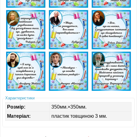
ІНШЕ
Характеристики
Розмір:
350мм.×350мм.
Матеріал:
пластик товщиною 3 мм.