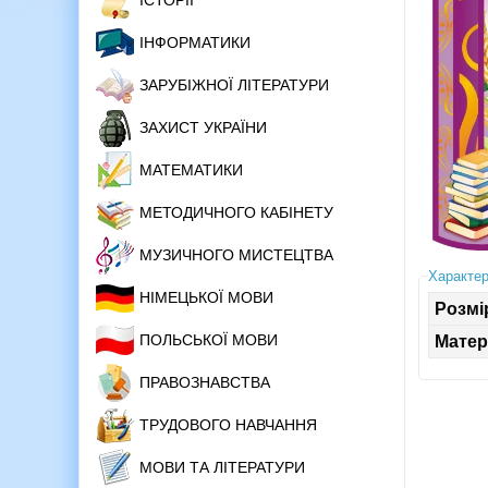
ІСТОРІЇ
ІНФОРМАТИКИ
ЗАРУБІЖНОЇ ЛІТЕРАТУРИ
ЗАХИСТ УКРАЇНИ
МАТЕМАТИКИ
МЕТОДИЧНОГО КАБІНЕТУ
МУЗИЧНОГО МИСТЕЦТВА
Характер
НІМЕЦЬКОЇ МОВИ
Розмі
ПОЛЬСЬКОЇ МОВИ
Матер
ПРАВОЗНАВСТВА
ТРУДОВОГО НАВЧАННЯ
МОВИ ТА ЛІТЕРАТУРИ