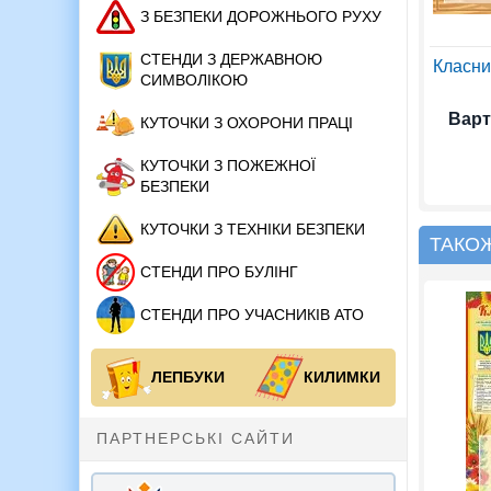
З БЕЗПЕКИ ДОРОЖНЬОГО РУХУ
СТЕНДИ З ДЕРЖАВНОЮ
Класний
СИМВОЛІКОЮ
Варт
КУТОЧКИ З ОХОРОНИ ПРАЦІ
КУТОЧКИ З ПОЖЕЖНОЇ
БЕЗПЕКИ
КУТОЧКИ З ТЕХНІКИ БЕЗПЕКИ
ТАКО
СТЕНДИ ПРО БУЛІНГ
СТЕНДИ ПРО УЧАСНИКІВ АТО
ЛЕПБУКИ
КИЛИМКИ
ПАРТНЕРСЬКІ САЙТИ