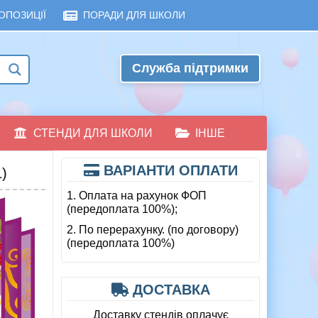
ОПОЗИЦІЇ
ПОРАДИ ДЛЯ ШКОЛИ
Служба підтримки
СТЕНДИ ДЛЯ ШКОЛИ
ІНШЕ
ВАРІАНТИ ОПЛАТИ
)
1. Оплата на рахунок ФОП
(передоплата 100%);
2. По перерахунку. (по договору)
(передоплата 100%)
ДОСТАВКА
Доставку стендів оплачує