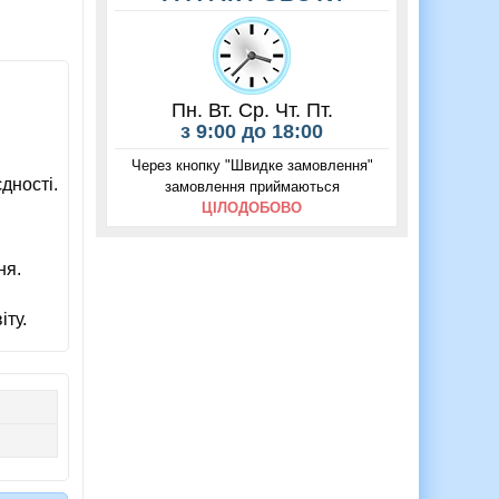
Пн. Вт. Ср. Чт. Пт.
з 9:00 до 18:00
Через кнопку "Швидке замовлення"
дності.
замовлення приймаються
ЦІЛОДОБОВО
ня.
іту.