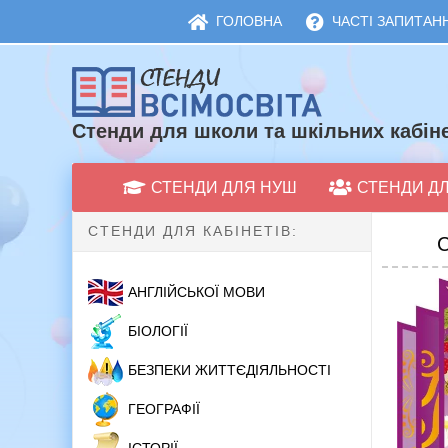
ГОЛОВНА
ЧАСТІ ЗАПИТАНН
Стенди для школи та шкільних кабіне
СТЕНДИ ДЛЯ НУШ
СТЕНДИ Д
СТЕНДИ ДЛЯ КАБІНЕТІВ:
С
АНГЛІЙСЬКОЇ МОВИ
БІОЛОГІЇ
БЕЗПЕКИ ЖИТТЄДІЯЛЬНОСТІ
ГЕОГРАФІЇ