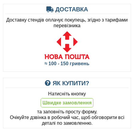
ДОСТАВКА
Доставку стендів оплачує покупець, згідно з тарифами
перевізника
≈ 100 - 150 гривень
ЯК КУПИТИ?
Натисніть кнопку
Швидке замовлення
та заповніть просту форму.
Очікуйте дзвінка в робочий час, щоб обговорити всі
деталі по замовленню.