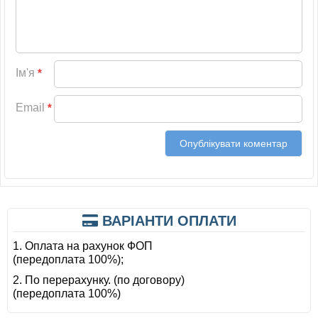
Ім'я
*
Email
*
ВАРІАНТИ ОПЛАТИ
1. Оплата на рахунок ФОП
(передоплата 100%);
2. По перерахунку. (по договору)
(передоплата 100%)