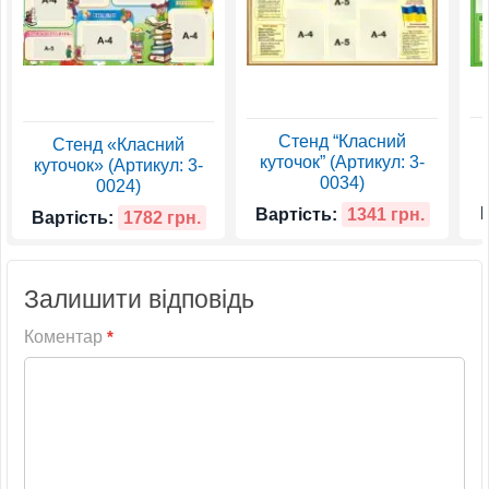
Стенд “Класний
Стенд «Класний
куточок” (Артикул: 3-
куточок» (Артикул: 3-
0034)
0024)
Вартість:
1341 грн.
Вартість:
1782 грн.
Залишити відповідь
Коментар
*