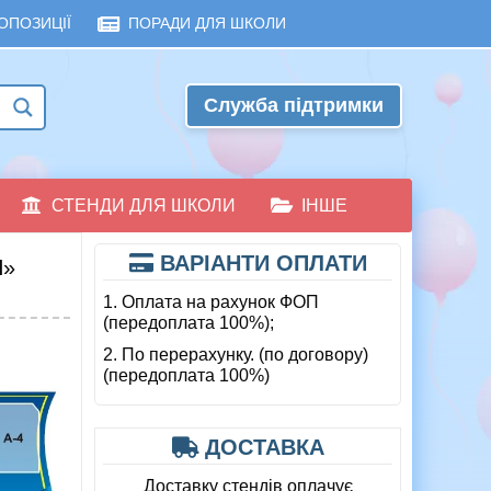
ОПОЗИЦІЇ
ПОРАДИ ДЛЯ ШКОЛИ
Служба підтримки
СТЕНДИ ДЛЯ ШКОЛИ
ІНШЕ
ВАРІАНТИ ОПЛАТИ
Я»
1. Оплата на рахунок ФОП
(передоплата 100%);
2. По перерахунку. (по договору)
(передоплата 100%)
ДОСТАВКА
Доставку стендів оплачує