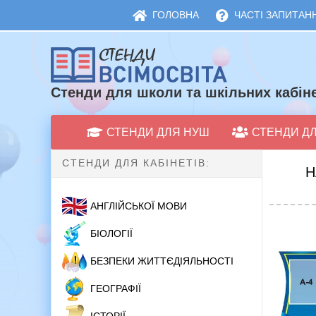
ГОЛОВНА
ЧАСТІ ЗАПИТАНН
Стенди для школи та шкільних кабіне
СТЕНДИ ДЛЯ НУШ
СТЕНДИ Д
СТЕНДИ ДЛЯ КАБІНЕТІВ:
Н
АНГЛІЙСЬКОЇ МОВИ
БІОЛОГІЇ
БЕЗПЕКИ ЖИТТЄДІЯЛЬНОСТІ
ГЕОГРАФІЇ