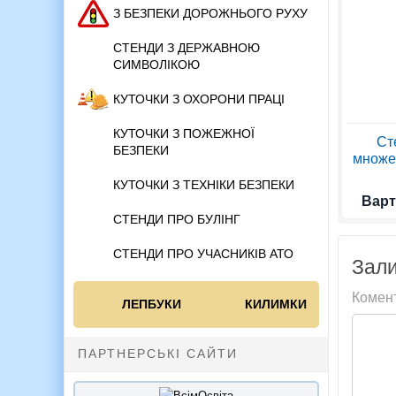
З БЕЗПЕКИ ДОРОЖНЬОГО РУХУ
СТЕНДИ З ДЕРЖАВНОЮ
СИМВОЛІКОЮ
КУТОЧКИ З ОХОРОНИ ПРАЦІ
КУТОЧКИ З ПОЖЕЖНОЇ
Ст
БЕЗПЕКИ
множен
КУТОЧКИ З ТЕХНІКИ БЕЗПЕКИ
Варт
СТЕНДИ ПРО БУЛІНГ
СТЕНДИ ПРО УЧАСНИКІВ АТО
Зали
Комен
ЛЕПБУКИ
КИЛИМКИ
ПАРТНЕРСЬКІ САЙТИ