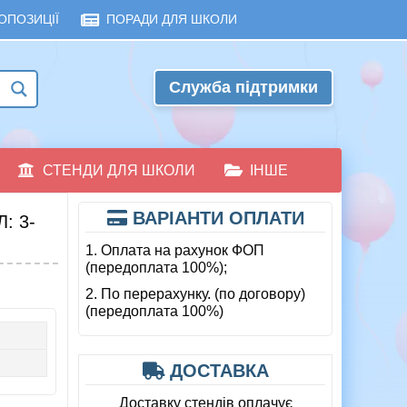
ОПОЗИЦІЇ
ПОРАДИ ДЛЯ ШКОЛИ
Служба підтримки
СТЕНДИ ДЛЯ ШКОЛИ
ІНШЕ
ВАРІАНТИ ОПЛАТИ
: 3-
1. Оплата на рахунок ФОП
(передоплата 100%);
2. По перерахунку. (по договору)
(передоплата 100%)
ДОСТАВКА
Доставку стендів оплачує