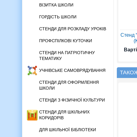
ВІЗИТКА ШКОЛИ
ГОРДІСТЬ ШКОЛИ
СТЕНДИ ДЛЯ РОЗКЛАДУ УРОКІВ
Стенд 
(
ПРОФСПІЛКОВІ КУТОЧКИ
Варті
СТЕНДИ НА ПАТРІОТИЧНУ
ТЕМАТИКУ
УЧНІВСЬКЕ САМОВРЯДУВАННЯ
ТАКО
СТЕНДИ ДЛЯ ОФОРМЛЕННЯ
ШКОЛИ
СТЕНДИ З ФІЗИЧНОЇ КУЛЬТУРИ
СТЕНДИ ДЛЯ ШКІЛЬНИХ
КОРИДОРІВ
ДЛЯ ШКІЛЬНОЇ БІБЛІОТЕКИ