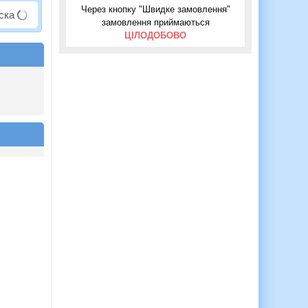
Через кнопку "Швидке замовлення"
аска
замовлення приймаються
ЦІЛОДОБОВО