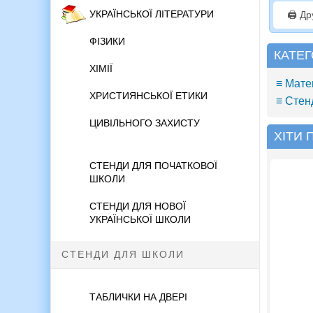
УКРАЇНСЬКОЇ ЛІТЕРАТУРИ
🖨️ Д
ФІЗИКИ
КАТЕГ
ХІМІЇ
≡ Мате
ХРИСТИЯНСЬКОЇ ЕТИКИ
≡ Стен
ЦИВІЛЬНОГО ЗАХИСТУ
ХІТИ
СТЕНДИ ДЛЯ ПОЧАТКОВОЇ
ШКОЛИ
СТЕНДИ ДЛЯ НОВОЇ
УКРАЇНСЬКОЇ ШКОЛИ
СТЕНДИ ДЛЯ ШКОЛИ
ТАБЛИЧКИ НА ДВЕРІ