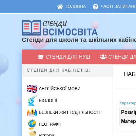
ГОЛОВНА
ЧАСТІ ЗАПИТАНН
Стенди для школи та шкільних кабіне
СТЕНДИ ДЛЯ НУШ
СТЕНДИ Д
СТЕНДИ ДЛЯ КАБІНЕТІВ:
НАБ
АНГЛІЙСЬКОЇ МОВИ
БІОЛОГІЇ
Характер
Розмі
БЕЗПЕКИ ЖИТТЄДІЯЛЬНОСТІ
Матер
ГЕОГРАФІЇ