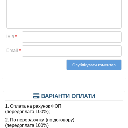
Ім'я
*
Email
*
ВАРІАНТИ ОПЛАТИ
1. Оплата на рахунок ФОП
(передоплата 100%);
2. По перерахунку. (по договору)
(передоплата 100%)