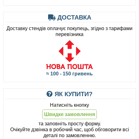
ДОСТАВКА
Доставку стендів оплачує покупець, згідно з тарифами
перевізника
≈ 100 - 150 гривень
ЯК КУПИТИ?
Натисніть кнопку
Швидке замовлення
та заповніть просту форму.
Очікуйте дзвінка в робочий час, щоб обговорити всі
деталі по замовленню.