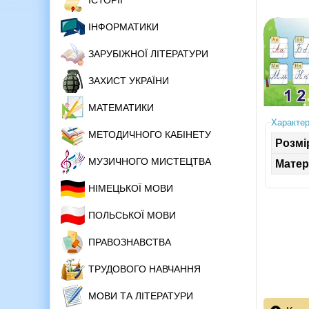
ІСТОРІЇ
ІНФОРМАТИКИ
ЗАРУБІЖНОЇ ЛІТЕРАТУРИ
ЗАХИСТ УКРАЇНИ
МАТЕМАТИКИ
Характер
МЕТОДИЧНОГО КАБІНЕТУ
Розмі
МУЗИЧНОГО МИСТЕЦТВА
Матер
НІМЕЦЬКОЇ МОВИ
ПОЛЬСЬКОЇ МОВИ
ПРАВОЗНАВСТВА
ТРУДОВОГО НАВЧАННЯ
МОВИ ТА ЛІТЕРАТУРИ