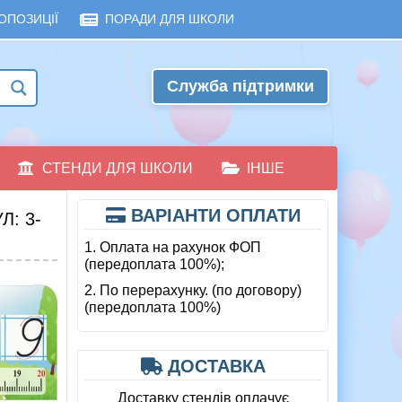
ОПОЗИЦІЇ
ПОРАДИ ДЛЯ ШКОЛИ
Служба підтримки
СТЕНДИ ДЛЯ ШКОЛИ
ІНШЕ
ВАРІАНТИ ОПЛАТИ
: 3-
1. Оплата на рахунок ФОП
(передоплата 100%);
2. По перерахунку. (по договору)
(передоплата 100%)
ДОСТАВКА
Доставку стендів оплачує