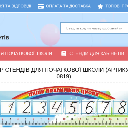
Я ТА ВІДПОВІДІ
ОПЛАТА ТА ДОСТАВКА
ТОПОВІ ПР
тів
ЛЯ ПОЧАТКОВОЇ ШКОЛИ
СТЕНДИ ДЛЯ КАБІНЕТІВ
Р СТЕНДІВ ДЛЯ ПОЧАТКОВОЇ ШКОЛИ (АРТИКУЛ
0819)