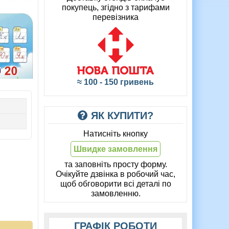
покупець, згідно з тарифами
перевізника
≈ 100 - 150 гривень
ЯК КУПИТИ?
Натисніть кнопку
Швидке замовлення
та заповніть просту форму.
Очікуйте дзвінка в робочий час,
щоб обговорити всі деталі по
замовленню.
ГРАФІК РОБОТИ