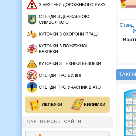
З БЕЗПЕКИ ДОРОЖНЬОГО РУХУ
СТЕНДИ З ДЕРЖАВНОЮ
СИМВОЛІКОЮ
Стенд 
(
КУТОЧКИ З ОХОРОНИ ПРАЦІ
Варті
КУТОЧКИ З ПОЖЕЖНОЇ
БЕЗПЕКИ
КУТОЧКИ З ТЕХНІКИ БЕЗПЕКИ
ТАКО
СТЕНДИ ПРО БУЛІНГ
СТЕНДИ ПРО УЧАСНИКІВ АТО
ЛЕПБУКИ
КИЛИМКИ
ПАРТНЕРСЬКІ САЙТИ