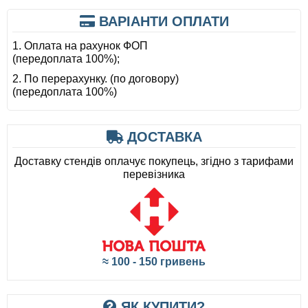
ВАРІАНТИ ОПЛАТИ
1. Оплата на рахунок ФОП
(передоплата 100%);
2. По перерахунку. (по договору)
(передоплата 100%)
ДОСТАВКА
Доставку стендів оплачує покупець, згідно з тарифами
перевізника
≈ 100 - 150 гривень
ЯК КУПИТИ?