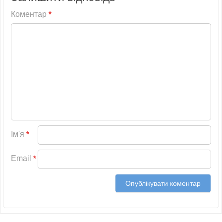
Коментар
*
Ім'я
*
Email
*