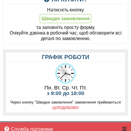
Натисніть кнопку
Швидке замовлення
та заповніть просту форму.
Очікуйте дзвінка в робочий час, щоб обговорити всі
деталі по замовленню.
ГРАФІК РОБОТИ
Пн. Вт. Ср. Чт. Пт.
з 9:00 до 18:00
Через кнопку "Швидке замовлення" замовлення приймаються
ЦІЛОДОБОВО
Служба підтримки