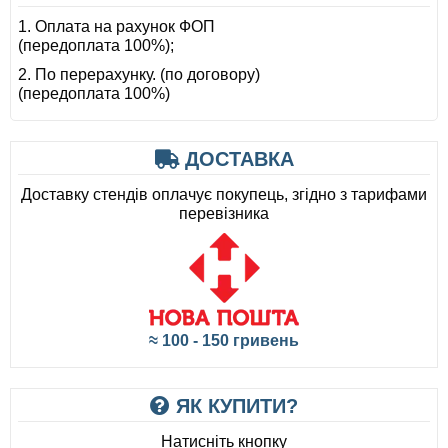
1. Оплата на рахунок ФОП
(передоплата 100%);
2. По перерахунку. (по договору)
(передоплата 100%)
ДОСТАВКА
Доставку стендів оплачує покупець, згідно з тарифами
перевізника
≈ 100 - 150 гривень
ЯК КУПИТИ?
Натисніть кнопку