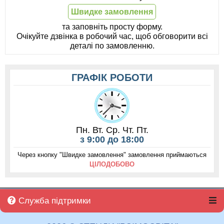
Швидке замовлення
та заповніть просту форму.
Очікуйте дзвінка в робочий час, щоб обговорити всі
деталі по замовленню.
ГРАФІК РОБОТИ
Пн. Вт. Ср. Чт. Пт.
з 9:00 до 18:00
Через кнопку "Швидке замовлення" замовлення приймаються
ЦІЛОДОБОВО
Служба підтримки