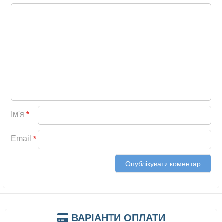
Ім'я
*
Email
*
ВАРІАНТИ ОПЛАТИ