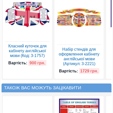
Класний куточок для
Набір стендів для
кабінету англійської
оформлення кабінету
мови (Код: 3-1757)
англійської мови
Вартість:
900 грн.
(Артикул: 3-2221)
Вартість:
1729 грн.
ТАКОЖ ВАС МОЖУТЬ ЗАЦІКАВИТИ