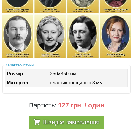
ІНШЕ
Характеристики
Розмір:
250×350 мм.
Матеріал:
пластик товщиною 3 мм.
Вартість:
127 грн. / один
Швидке замовлення