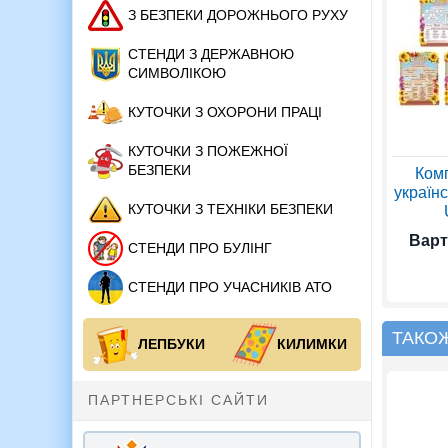
З БЕЗПЕКИ ДОРОЖНЬОГО РУХУ
СТЕНДИ З ДЕРЖАВНОЮ
СИМВОЛІКОЮ
КУТОЧКИ З ОХОРОНИ ПРАЦІ
КУТОЧКИ З ПОЖЕЖНОЇ
БЕЗПЕКИ
Комп
українс
КУТОЧКИ З ТЕХНІКИ БЕЗПЕКИ
Варт
СТЕНДИ ПРО БУЛІНГ
СТЕНДИ ПРО УЧАСНИКІВ АТО
ТАКО
ЛЕПБУКИ
КИЛИМКИ
ПАРТНЕРСЬКІ САЙТИ