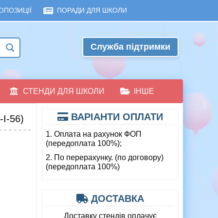
ОПОЗИЦІЇ
ПОРАДИ ДЛЯ ШКОЛИ
Служба підтримки
СТЕНДИ ДЛЯ ШКОЛИ
ІНШЕ
ВАРІАНТИ ОПЛАТИ
І-56)
1. Оплата на рахунок ФОП
(передоплата 100%);
2. По перерахунку. (по договору)
(передоплата 100%)
ДОСТАВКА
Доставку стендів оплачує