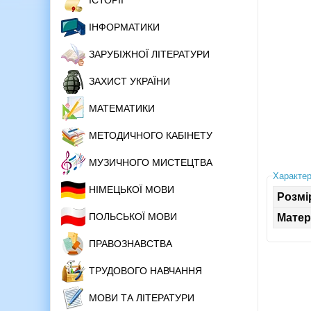
ІСТОРІЇ
ІНФОРМАТИКИ
ЗАРУБІЖНОЇ ЛІТЕРАТУРИ
ЗАХИСТ УКРАЇНИ
МАТЕМАТИКИ
МЕТОДИЧНОГО КАБІНЕТУ
МУЗИЧНОГО МИСТЕЦТВА
Характер
НІМЕЦЬКОЇ МОВИ
Розмі
ПОЛЬСЬКОЇ МОВИ
Матер
ПРАВОЗНАВСТВА
ТРУДОВОГО НАВЧАННЯ
МОВИ ТА ЛІТЕРАТУРИ