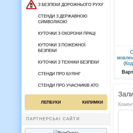
З БЕЗПЕКИ ДОРОЖНЬОГО РУХУ
СТЕНДИ З ДЕРЖАВНОЮ
СИМВОЛІКОЮ
КУТОЧКИ З ОХОРОНИ ПРАЦІ
КУТОЧКИ З ПОЖЕЖНОЇ
БЕЗПЕКИ
С
мовлен
КУТОЧКИ З ТЕХНІКИ БЕЗПЕКИ
(Код
Варт
СТЕНДИ ПРО БУЛІНГ
СТЕНДИ ПРО УЧАСНИКІВ АТО
Зали
ЛЕПБУКИ
КИЛИМКИ
Комен
ПАРТНЕРСЬКІ САЙТИ