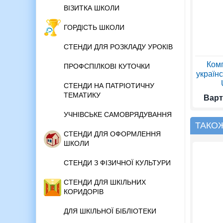
ВІЗИТКА ШКОЛИ
ГОРДІСТЬ ШКОЛИ
СТЕНДИ ДЛЯ РОЗКЛАДУ УРОКІВ
Комп
ПРОФСПІЛКОВІ КУТОЧКИ
українс
СТЕНДИ НА ПАТРІОТИЧНУ
ТЕМАТИКУ
Варт
УЧНІВСЬКЕ САМОВРЯДУВАННЯ
ТАКО
СТЕНДИ ДЛЯ ОФОРМЛЕННЯ
ШКОЛИ
СТЕНДИ З ФІЗИЧНОЇ КУЛЬТУРИ
СТЕНДИ ДЛЯ ШКІЛЬНИХ
КОРИДОРІВ
ДЛЯ ШКІЛЬНОЇ БІБЛІОТЕКИ