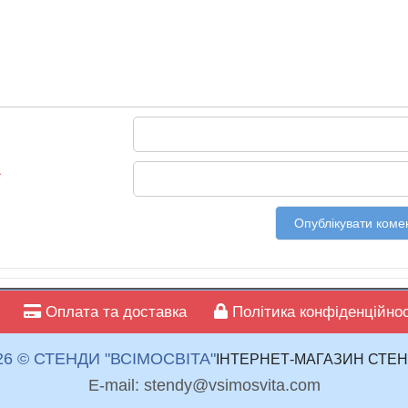
*
Оплата та доставка
Політика конфіденційнос
26 © СТЕНДИ "ВСІМОСВІТА"
ІНТЕРНЕТ-МАГАЗИН СТЕН
E-mail: stendy@vsimosvita.com