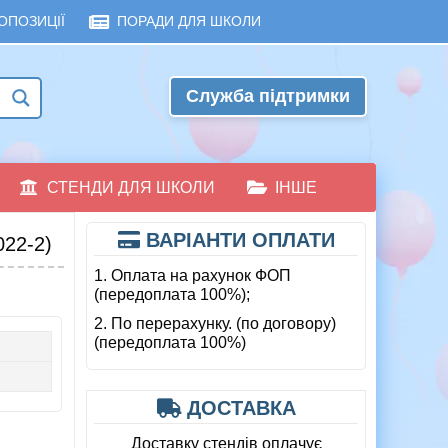
ОПОЗИЦІЇ
ПОРАДИ ДЛЯ ШКОЛИ
Служба підтримки
СТЕНДИ ДЛЯ ШКОЛИ
ІНШЕ
ВАРІАНТИ ОПЛАТИ
22-2)
1. Оплата на рахунок ФОП
(передоплата 100%);
2. По перерахунку. (по договору)
(передоплата 100%)
ДОСТАВКА
Доставку стендів оплачує