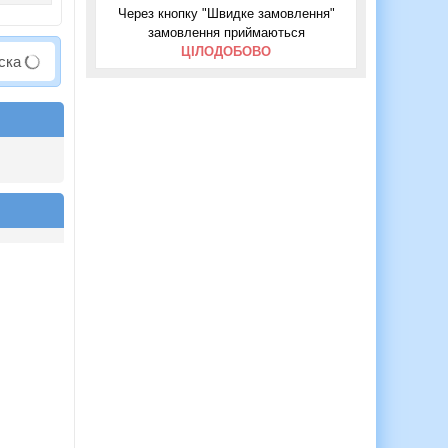
Через кнопку "Швидке замовлення"
замовлення приймаються
ЦІЛОДОБОВО
аска