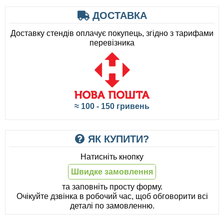
ДОСТАВКА
Доставку стендів оплачує покупець, згідно з тарифами
перевізника
≈ 100 - 150 гривень
ЯК КУПИТИ?
Натисніть кнопку
Швидке замовлення
та заповніть просту форму.
Очікуйте дзвінка в робочий час, щоб обговорити всі
деталі по замовленню.