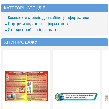
КАТЕГОРІЇ СТЕНДІВ:
≡ Комплекти стендів для кабінету інформатики
≡ Портрети видатних інформатиків
≡ Стенди в кабінет інформатики
ХІТИ ПРОДАЖУ