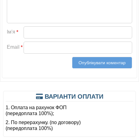
Ім'я
*
Email
*
ВАРІАНТИ ОПЛАТИ
1. Оплата на рахунок ФОП
(передоплата 100%);
2. По перерахунку. (по договору)
(передоплата 100%)