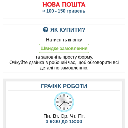
≈ 100 - 150 гривень
ЯК КУПИТИ?
Натисніть кнопку
Швидке замовлення
та заповніть просту форму.
Очікуйте дзвінка в робочий час, щоб обговорити всі
деталі по замовленню.
ГРАФІК РОБОТИ
Пн. Вт. Ср. Чт. Пт.
з 9:00 до 18:00