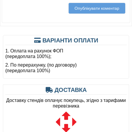
ВАРІАНТИ ОПЛАТИ
1. Оплата на рахунок ФОП
(передоплата 100%);
2. По перерахунку. (по договору)
(передоплата 100%)
ДОСТАВКА
Доставку стендів оплачує покупець, згідно з тарифами
перевізника