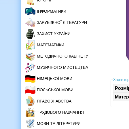
ІСТОРІЇ
ІНФОРМАТИКИ
ЗАРУБІЖНОЇ ЛІТЕРАТУРИ
ЗАХИСТ УКРАЇНИ
МАТЕМАТИКИ
МЕТОДИЧНОГО КАБІНЕТУ
МУЗИЧНОГО МИСТЕЦТВА
НІМЕЦЬКОЇ МОВИ
Характер
Розмі
ПОЛЬСЬКОЇ МОВИ
Матер
ПРАВОЗНАВСТВА
ТРУДОВОГО НАВЧАННЯ
МОВИ ТА ЛІТЕРАТУРИ