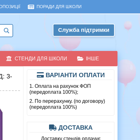
ОПОЗИЦІЇ
ПОРАДИ ДЛЯ ШКОЛИ
Служба підтримки
СТЕНДИ ДЛЯ ШКОЛИ
ІНШЕ
ВАРІАНТИ ОПЛАТИ
: 3-
1. Оплата на рахунок ФОП
(передоплата 100%);
2. По перерахунку. (по договору)
(передоплата 100%)
ДОСТАВКА
Доставку стендів оплачує