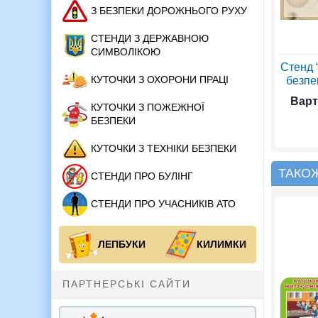
З БЕЗПЕКИ ДОРОЖНЬОГО РУХУ
СТЕНДИ З ДЕРЖАВНОЮ
СИМВОЛІКОЮ
Стенд “
КУТОЧКИ З ОХОРОНИ ПРАЦІ
безпек
Варт
КУТОЧКИ З ПОЖЕЖНОЇ
БЕЗПЕКИ
КУТОЧКИ З ТЕХНІКИ БЕЗПЕКИ
ТАКО
СТЕНДИ ПРО БУЛІНГ
СТЕНДИ ПРО УЧАСНИКІВ АТО
ЛЕПБУКИ
КИЛИМКИ
ПАРТНЕРСЬКІ САЙТИ