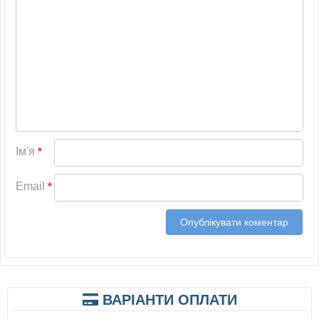
Ім'я
*
Email
*
ВАРІАНТИ ОПЛАТИ