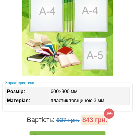
ІНШЕ
Характеристики
Розмір:
600×800 мм.
Матеріал:
пластик товщиною 3 мм.
-10%
Вартість:
843 грн.
927 грн.