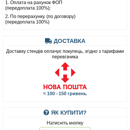
1. Оплата на рахунок ФОП
(передоплата 100%);
2. По перерахунку. (по договору)
(передоплата 100%)
ДОСТАВКА
Доставку стендів оплачує покупець, згідно з тарифами
перевізника
≈ 100 - 150 гривень
ЯК КУПИТИ?
Натисніть кнопку