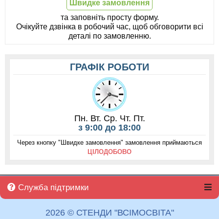
Швидке замовлення
та заповніть просту форму.
Очікуйте дзвінка в робочий час, щоб обговорити всі
деталі по замовленню.
ГРАФІК РОБОТИ
Пн. Вт. Ср. Чт. Пт.
з 9:00 до 18:00
Через кнопку "Швидке замовлення" замовлення приймаються
ЦІЛОДОБОВО
Служба підтримки
2026 © СТЕНДИ "ВСІМОСВІТА"