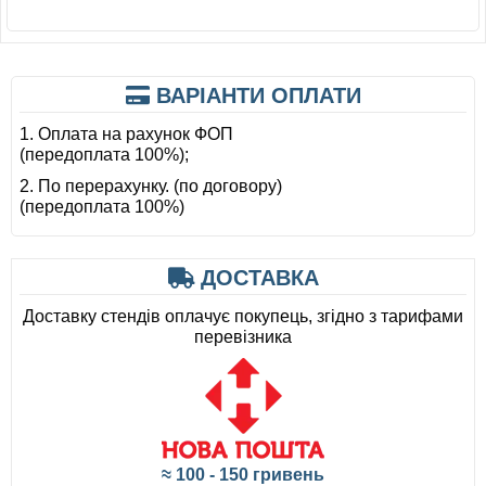
ВАРІАНТИ ОПЛАТИ
1. Оплата на рахунок ФОП
(передоплата 100%);
2. По перерахунку. (по договору)
(передоплата 100%)
ДОСТАВКА
Доставку стендів оплачує покупець, згідно з тарифами
перевізника
≈ 100 - 150 гривень