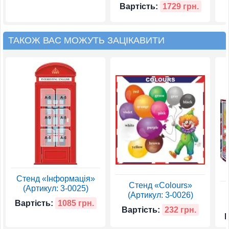
Вартість:
1729 грн.
ТАКОЖ ВАС МОЖУТЬ ЗАЦІКАВИТИ
Стенд «Інформація»
Стенд «Colours»
(Артикул: 3-0025)
(Артикул: 3-0026)
Вартість:
1085 грн.
Вартість:
232 грн.
В