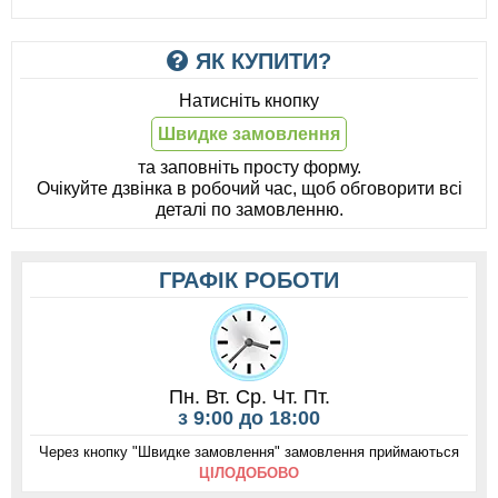
ЯК КУПИТИ?
Натисніть кнопку
Швидке замовлення
та заповніть просту форму.
Очікуйте дзвінка в робочий час, щоб обговорити всі
деталі по замовленню.
ГРАФІК РОБОТИ
Пн. Вт. Ср. Чт. Пт.
з 9:00 до 18:00
Через кнопку "Швидке замовлення" замовлення приймаються
ЦІЛОДОБОВО