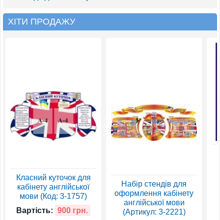
ХІТИ ПРОДАЖУ
Класний куточок для
Набір стендів для
кабінету англійської
оформлення кабінету
мови (Код: 3-1757)
англійської мови
Вартість:
900 грн.
(Артикул: 3-2221)