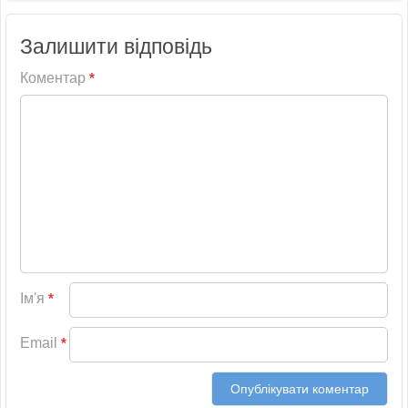
Залишити відповідь
Коментар
*
Ім'я
*
Email
*