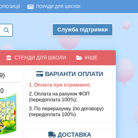
ОПОЗИЦІЇ
ПОРАДИ ДЛЯ ШКОЛИ
Служба підтримки
СТЕНДИ ДЛЯ ШКОЛИ
ІНШЕ
ВАРІАНТИ ОПЛАТИ
9)
1. Оплата при отриманні;
2. Оплата на рахунок ФОП
(передоплата 100%);
3. По перерахунку. (по договору)
(передоплата 100%)
ДОСТАВКА