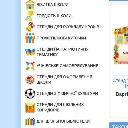
ВІЗИТКА ШКОЛИ
ГОРДІСТЬ ШКОЛИ
СТЕНДИ ДЛЯ РОЗКЛАДУ УРОКІВ
ПРОФСПІЛКОВІ КУТОЧКИ
СТЕНДИ НА ПАТРІОТИЧНУ
ТЕМАТИКУ
УЧНІВСЬКЕ САМОВРЯДУВАННЯ
СТЕНДИ ДЛЯ ОФОРМЛЕННЯ
Стенд 
ШКОЛИ
(
СТЕНДИ З ФІЗИЧНОЇ КУЛЬТУРИ
Варті
СТЕНДИ ДЛЯ ШКІЛЬНИХ
КОРИДОРІВ
ДЛЯ ШКІЛЬНОЇ БІБЛІОТЕКИ
ТАКО