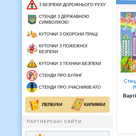
З БЕЗПЕКИ ДОРОЖНЬОГО РУХУ
СТЕНДИ З ДЕРЖАВНОЮ
СИМВОЛІКОЮ
КУТОЧКИ З ОХОРОНИ ПРАЦІ
КУТОЧКИ З ПОЖЕЖНОЇ
БЕЗПЕКИ
КУТОЧКИ З ТЕХНІКИ БЕЗПЕКИ
СТЕНДИ ПРО БУЛІНГ
Стен
(
СТЕНДИ ПРО УЧАСНИКІВ АТО
Варті
ЛЕПБУКИ
КИЛИМКИ
ПАРТНЕРСЬКІ САЙТИ