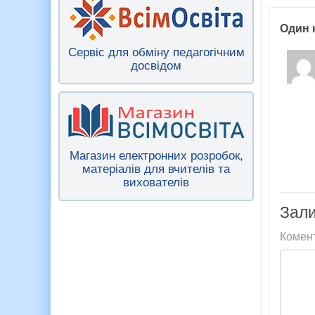
Один 
Сервіс для обміну педагогічним
досвідом
Магазин електронних розробок,
матеріалів для вчителів та
вихователів
Зали
Комен