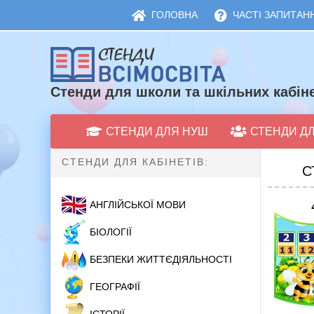
ГОЛОВНА
ЧАСТІ ЗАПИТАНН
Стенди для школи та шкільних кабіне
СТЕНДИ ДЛЯ НУШ
СТЕНДИ Д
СТЕНДИ ДЛЯ КАБІНЕТІВ:
С
АНГЛІЙСЬКОЇ МОВИ
БІОЛОГІЇ
БЕЗПЕКИ ЖИТТЄДІЯЛЬНОСТІ
ГЕОГРАФІЇ