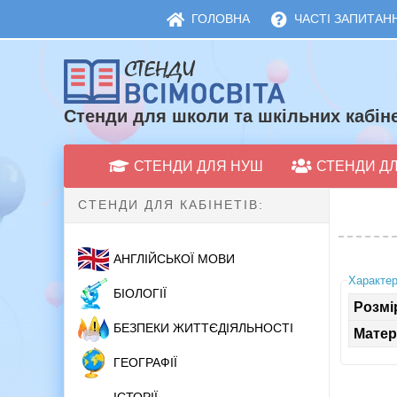
ГОЛОВНА
ЧАСТІ ЗАПИТАНН
Стенди для школи та шкільних кабіне
СТЕНДИ ДЛЯ НУШ
СТЕНДИ Д
СТЕНДИ ДЛЯ КАБІНЕТІВ:
АНГЛІЙСЬКОЇ МОВИ
Характер
БІОЛОГІЇ
Розмі
БЕЗПЕКИ ЖИТТЄДІЯЛЬНОСТІ
Матер
ГЕОГРАФІЇ