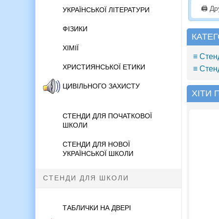
🖨️ Д
УКРАЇНСЬКОЇ ЛІТЕРАТУРИ
ФІЗИКИ
КАТЕГ
ХІМІЇ
≡ Стен
ХРИСТИЯНСЬКОЇ ЕТИКИ
≡ Стен
ЦИВІЛЬНОГО ЗАХИСТУ
ХІТИ
СТЕНДИ ДЛЯ ПОЧАТКОВОЇ
ШКОЛИ
СТЕНДИ ДЛЯ НОВОЇ
УКРАЇНСЬКОЇ ШКОЛИ
СТЕНДИ ДЛЯ ШКОЛИ
ТАБЛИЧКИ НА ДВЕРІ