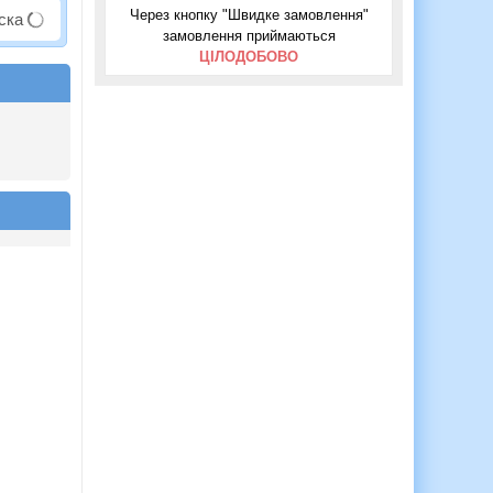
Через кнопку "Швидке замовлення"
аска
замовлення приймаються
ЦІЛОДОБОВО