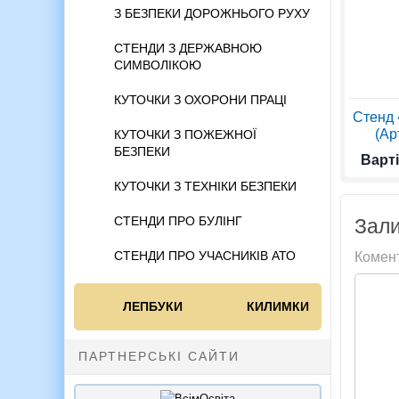
З БЕЗПЕКИ ДОРОЖНЬОГО РУХУ
СТЕНДИ З ДЕРЖАВНОЮ
СИМВОЛІКОЮ
КУТОЧКИ З ОХОРОНИ ПРАЦІ
Стенд 
(Ар
КУТОЧКИ З ПОЖЕЖНОЇ
БЕЗПЕКИ
Варті
КУТОЧКИ З ТЕХНІКИ БЕЗПЕКИ
СТЕНДИ ПРО БУЛІНГ
Зали
СТЕНДИ ПРО УЧАСНИКІВ АТО
Комен
ЛЕПБУКИ
КИЛИМКИ
ПАРТНЕРСЬКІ САЙТИ