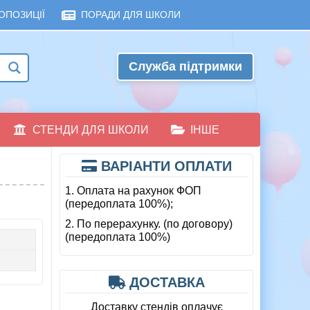
ОПОЗИЦІЇ
ПОРАДИ ДЛЯ ШКОЛИ
Служба підтримки
СТЕНДИ ДЛЯ ШКОЛИ
ІНШЕ
ВАРІАНТИ ОПЛАТИ
1. Оплата на рахунок ФОП
(передоплата 100%);
2. По перерахунку. (по договору)
(передоплата 100%)
ДОСТАВКА
Доставку стендів оплачує