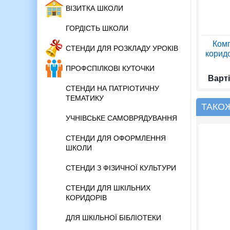
ВІЗИТКА ШКОЛИ
ГОРДІСТЬ ШКОЛИ
Комп
СТЕНДИ ДЛЯ РОЗКЛАДУ УРОКІВ
коридо
ПРОФСПІЛКОВІ КУТОЧКИ
Варті
СТЕНДИ НА ПАТРІОТИЧНУ
ТЕМАТИКУ
ТАКО
УЧНІВСЬКЕ САМОВРЯДУВАННЯ
СТЕНДИ ДЛЯ ОФОРМЛЕННЯ
ШКОЛИ
СТЕНДИ З ФІЗИЧНОЇ КУЛЬТУРИ
СТЕНДИ ДЛЯ ШКІЛЬНИХ
КОРИДОРІВ
ДЛЯ ШКІЛЬНОЇ БІБЛІОТЕКИ