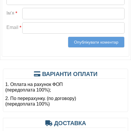
Ім'я
*
Email
*
ВАРІАНТИ ОПЛАТИ
1. Оплата на рахунок ФОП
(передоплата 100%);
2. По перерахунку. (по договору)
(передоплата 100%)
ДОСТАВКА