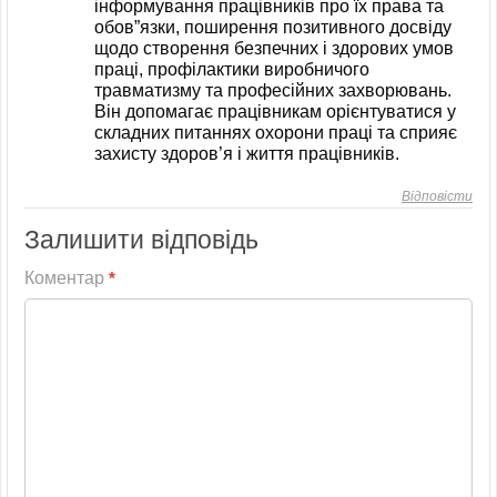
інформування працівників про їх права та
обов”язки, поширення позитивного досвіду
щодо створення безпечних і здорових умов
праці, профілактики виробничого
травматизму та професійних захворювань.
Він допомагає працівникам орієнтуватися у
складних питаннях охорони праці та сприяє
захисту здоров’я і життя працівників.
Відповісти
Залишити відповідь
Коментар
*