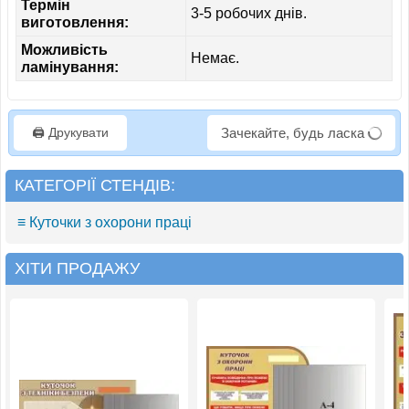
Термін
3-5 робочих днів.
виготовлення:
Можливість
Немає.
ламінування:
🖨️ Друкувати
Зачекайте, будь ласка
КАТЕГОРІЇ СТЕНДІВ:
≡ Куточки з охорони праці
ХІТИ ПРОДАЖУ