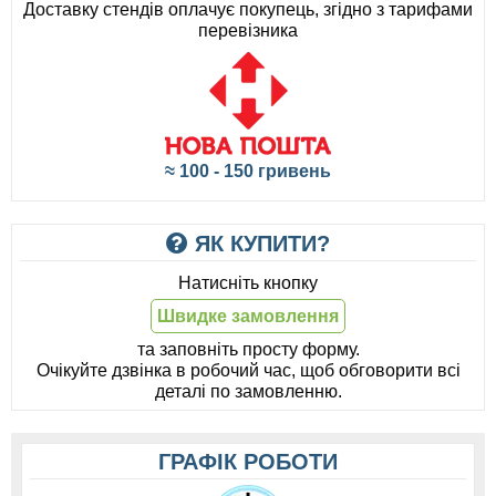
Доставку стендів оплачує покупець, згідно з тарифами
перевізника
≈ 100 - 150 гривень
ЯК КУПИТИ?
Натисніть кнопку
Швидке замовлення
та заповніть просту форму.
Очікуйте дзвінка в робочий час, щоб обговорити всі
деталі по замовленню.
ГРАФІК РОБОТИ