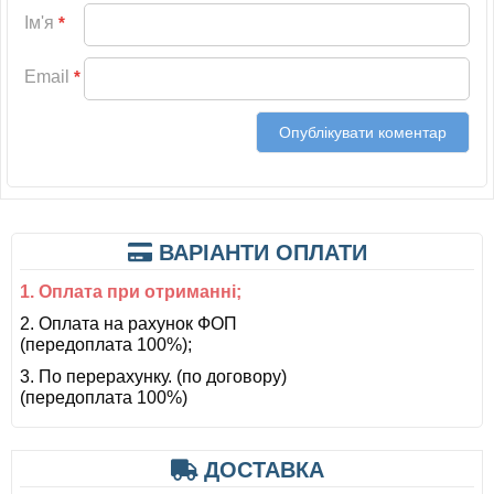
Ім'я
*
Email
*
ВАРІАНТИ ОПЛАТИ
1. Оплата при отриманні;
2. Оплата на рахунок ФОП
(передоплата 100%);
3. По перерахунку. (по договору)
(передоплата 100%)
ДОСТАВКА