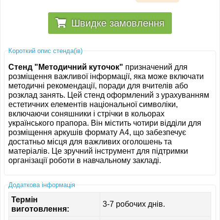
Швидке замовлення
Короткий опис стенда(ів)
Стенд "Методичний куточок"
призначений для
розміщення важливої інформації, яка може включати
методичні рекомендації, поради для вчителів або
розклад занять. Цей стенд оформлений з урахуванням
естетичних елементів національної символіки,
включаючи соняшники і стрічки в кольорах
українського прапора. Він містить чотири відділи для
розміщення аркушів формату A4, що забезпечує
достатньо місця для важливих оголошень та
матеріалів. Це зручний інструмент для підтримки
організації роботи в навчальному закладі.
Додаткова інформація
Термін
3-7 робочих днів.
виготовлення: