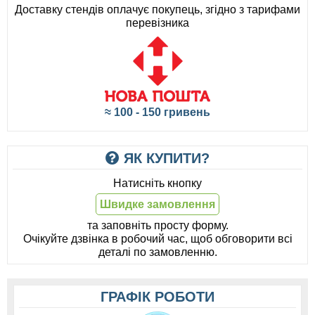
Доставку стендів оплачує покупець, згідно з тарифами
перевізника
≈ 100 - 150 гривень
ЯК КУПИТИ?
Натисніть кнопку
Швидке замовлення
та заповніть просту форму.
Очікуйте дзвінка в робочий час, щоб обговорити всі
деталі по замовленню.
ГРАФІК РОБОТИ