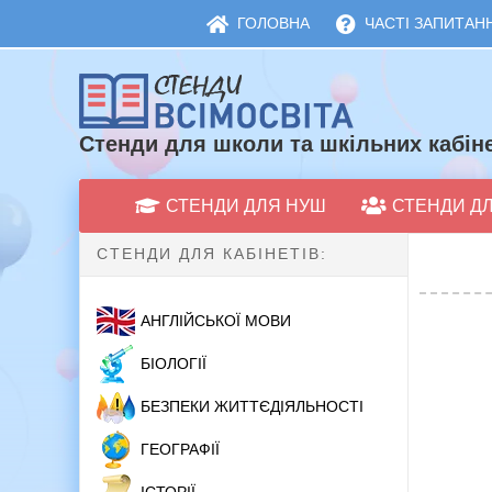
ГОЛОВНА
ЧАСТІ ЗАПИТАНН
Стенди для школи та шкільних кабіне
СТЕНДИ ДЛЯ НУШ
СТЕНДИ Д
СТЕНДИ ДЛЯ КАБІНЕТІВ:
АНГЛІЙСЬКОЇ МОВИ
БІОЛОГІЇ
БЕЗПЕКИ ЖИТТЄДІЯЛЬНОСТІ
ГЕОГРАФІЇ