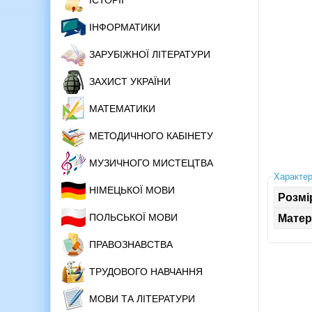
ІСТОРІЇ
ІНФОРМАТИКИ
ЗАРУБІЖНОЇ ЛІТЕРАТУРИ
ЗАХИСТ УКРАЇНИ
МАТЕМАТИКИ
МЕТОДИЧНОГО КАБІНЕТУ
МУЗИЧНОГО МИСТЕЦТВА
Характер
НІМЕЦЬКОЇ МОВИ
Розмі
ПОЛЬСЬКОЇ МОВИ
Матер
ПРАВОЗНАВСТВА
ТРУДОВОГО НАВЧАННЯ
МОВИ ТА ЛІТЕРАТУРИ