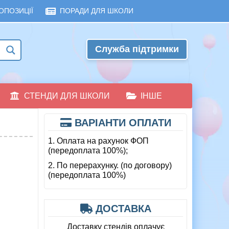
ОПОЗИЦІЇ
ПОРАДИ ДЛЯ ШКОЛИ
Служба підтримки
СТЕНДИ ДЛЯ ШКОЛИ
ІНШЕ
ВАРІАНТИ ОПЛАТИ
1. Оплата на рахунок ФОП
(передоплата 100%);
2. По перерахунку. (по договору)
(передоплата 100%)
ДОСТАВКА
Доставку стендів оплачує