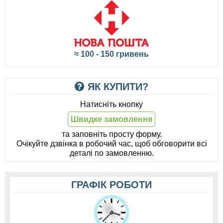
≈ 100 - 150 гривень
ЯК КУПИТИ?
Натисніть кнопку
Швидке замовлення
та заповніть просту форму.
Очікуйте дзвінка в робочий час, щоб обговорити всі
деталі по замовленню.
ГРАФІК РОБОТИ