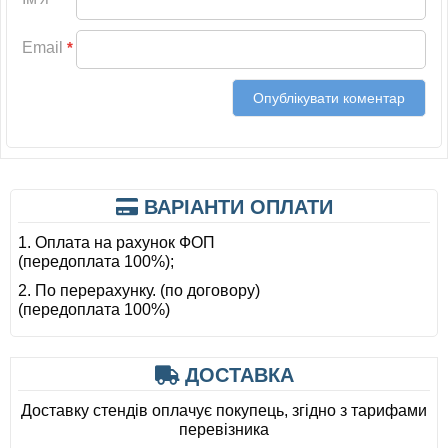
Email
*
ВАРІАНТИ ОПЛАТИ
1. Оплата на рахунок ФОП
(передоплата 100%);
2. По перерахунку. (по договору)
(передоплата 100%)
ДОСТАВКА
Доставку стендів оплачує покупець, згідно з тарифами
перевізника