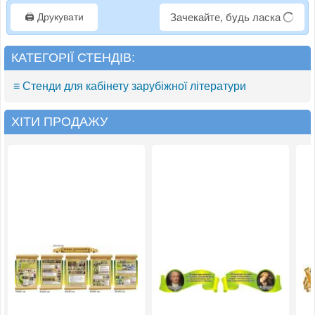
🖨️ Друкувати
Зачекайте, будь ласка
КАТЕГОРІЇ СТЕНДІВ:
≡ Стенди для кабінету зарубіжної літератури
ХІТИ ПРОДАЖУ