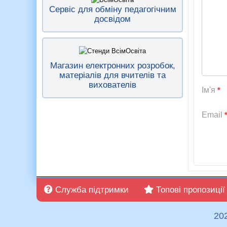
Сервіс для обміну педагогічним
досвідом
Магазин електронних розробок,
матеріалів для вчителів та
вихователів
Ім'я
*
Email
Служба підтримки
Топові пропозиції
20