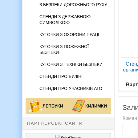
З БЕЗПЕКИ ДОРОЖНЬОГО РУХУ
СТЕНДИ З ДЕРЖАВНОЮ
СИМВОЛІКОЮ
КУТОЧКИ З ОХОРОНИ ПРАЦІ
КУТОЧКИ З ПОЖЕЖНОЇ
БЕЗПЕКИ
Стен
КУТОЧКИ З ТЕХНІКИ БЕЗПЕКИ
органі
СТЕНДИ ПРО БУЛІНГ
Варт
СТЕНДИ ПРО УЧАСНИКІВ АТО
Зали
ЛЕПБУКИ
КИЛИМКИ
Комен
ПАРТНЕРСЬКІ САЙТИ