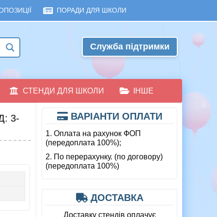
ОПОЗИЦІЇ
ПОРАДИ ДЛЯ ШКОЛИ
Служба підтримки
СТЕНДИ ДЛЯ ШКОЛИ
ІНШЕ
ВАРІАНТИ ОПЛАТИ
: 3-
1. Оплата на рахунок ФОП
(передоплата 100%);
2. По перерахунку. (по договору)
(передоплата 100%)
ДОСТАВКА
Доставку стендів оплачує