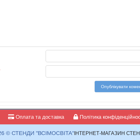
*
Оплата та доставка
Політика конфіденційнос
26 © СТЕНДИ "ВСІМОСВІТА"
ІНТЕРНЕТ-МАГАЗИН СТЕН