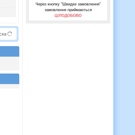
Через кнопку "Швидке замовлення"
замовлення приймаються
ЦІЛОДОБОВО
аска