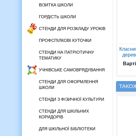
ВІЗИТКА ШКОЛИ
ГОРДІСТЬ ШКОЛИ
СТЕНДИ ДЛЯ РОЗКЛАДУ УРОКІВ
ПРОФСПІЛКОВІ КУТОЧКИ
Класни
СТЕНДИ НА ПАТРІОТИЧНУ
дерева
ТЕМАТИКУ
Варті
УЧНІВСЬКЕ САМОВРЯДУВАННЯ
СТЕНДИ ДЛЯ ОФОРМЛЕННЯ
ТАКО
ШКОЛИ
СТЕНДИ З ФІЗИЧНОЇ КУЛЬТУРИ
СТЕНДИ ДЛЯ ШКІЛЬНИХ
КОРИДОРІВ
ДЛЯ ШКІЛЬНОЇ БІБЛІОТЕКИ