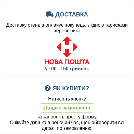
ДОСТАВКА
Доставку стендів оплачує покупець, згідно з тарифами
перевізника
≈ 100 - 150 гривень
ЯК КУПИТИ?
Натисніть кнопку
Швидке замовлення
та заповніть просту форму.
Очікуйте дзвінка в робочий час, щоб обговорити всі
деталі по замовленню.