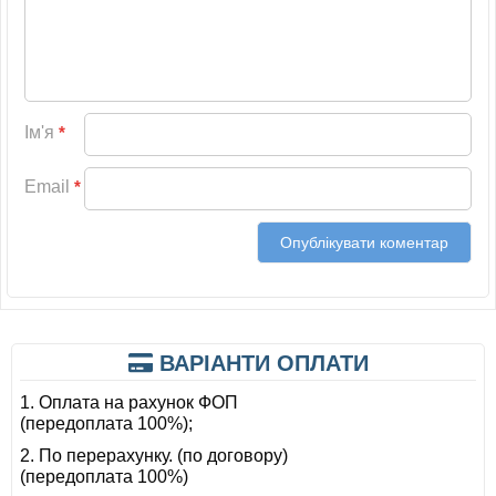
Ім'я
*
Email
*
ВАРІАНТИ ОПЛАТИ
1. Оплата на рахунок ФОП
(передоплата 100%);
2. По перерахунку. (по договору)
(передоплата 100%)