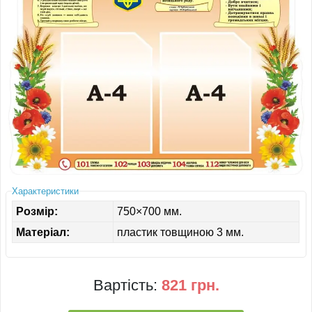
ІНШЕ
Характеристики
Розмір:
750×700 мм.
Матеріал:
пластик товщиною 3 мм.
Вартість:
821 грн.