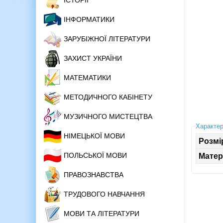
ІСТОРІЇ
ІНФОРМАТИКИ
ЗАРУБІЖНОЇ ЛІТЕРАТУРИ
ЗАХИСТ УКРАЇНИ
МАТЕМАТИКИ
МЕТОДИЧНОГО КАБІНЕТУ
МУЗИЧНОГО МИСТЕЦТВА
Характер
НІМЕЦЬКОЇ МОВИ
Розмі
ПОЛЬСЬКОЇ МОВИ
Матер
ПРАВОЗНАВСТВА
ТРУДОВОГО НАВЧАННЯ
МОВИ ТА ЛІТЕРАТУРИ