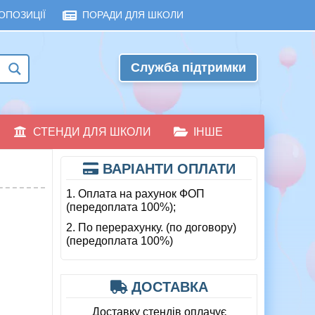
ОПОЗИЦІЇ
ПОРАДИ ДЛЯ ШКОЛИ
Служба підтримки
СТЕНДИ ДЛЯ ШКОЛИ
ІНШЕ
ВАРІАНТИ ОПЛАТИ
1. Оплата на рахунок ФОП
(передоплата 100%);
2. По перерахунку. (по договору)
(передоплата 100%)
ДОСТАВКА
Доставку стендів оплачує