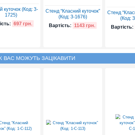
 куточок (Код: 3-
Стенд “Класний куточок”
Стенд “Клас
1725)
(Код: 3-1676)
(Код: 
ість:
697 грн.
Вартість:
1143 грн.
Вартість:
Ж ВАС МОЖУТЬ ЗАЦІКАВИТИ