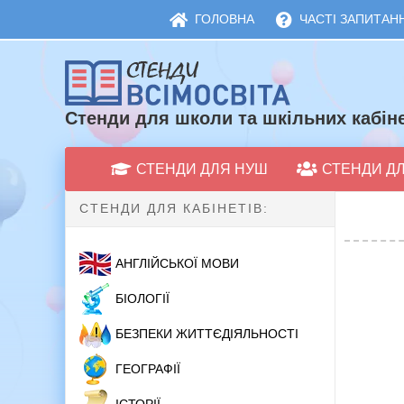
ГОЛОВНА
ЧАСТІ ЗАПИТАНН
Стенди для школи та шкільних кабіне
СТЕНДИ ДЛЯ НУШ
СТЕНДИ Д
СТЕНДИ ДЛЯ КАБІНЕТІВ:
АНГЛІЙСЬКОЇ МОВИ
БІОЛОГІЇ
БЕЗПЕКИ ЖИТТЄДІЯЛЬНОСТІ
ГЕОГРАФІЇ