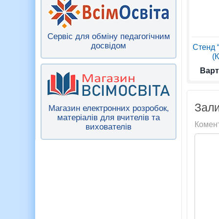
Сервіс для обміну педагогічним
досвідом
Стенд 
(
Варт
Зали
Магазин електронних розробок,
матеріалів для вчителів та
Комен
вихователів