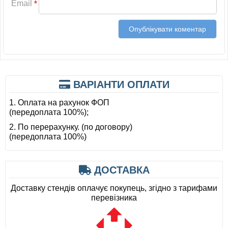
Email
*
ВАРІАНТИ ОПЛАТИ
1. Оплата на рахунок ФОП
(передоплата 100%);
2. По перерахунку. (по договору)
(передоплата 100%)
ДОСТАВКА
Доставку стендів оплачує покупець, згідно з тарифами
перевізника