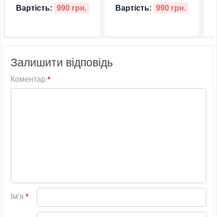
Вартість:
990 грн.
Вартість:
990 грн.
Залишити відповідь
Коментар
*
Ім'я
*