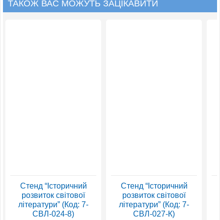
ТАКОЖ ВАС МОЖУТЬ ЗАЦІКАВИТИ
Стенд “Історичний
Стенд “Історичний
розвиток світової
розвиток світової
літератури” (Код: 7-
літератури” (Код: 7-
СВЛ-024-8)
СВЛ-027-К)