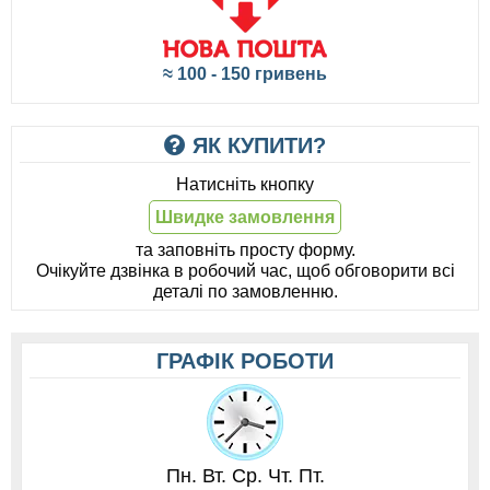
≈ 100 - 150 гривень
ЯК КУПИТИ?
Натисніть кнопку
Швидке замовлення
та заповніть просту форму.
Очікуйте дзвінка в робочий час, щоб обговорити всі
деталі по замовленню.
ГРАФІК РОБОТИ
Пн. Вт. Ср. Чт. Пт.