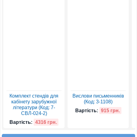
Комплект стендів для
Вислови письменників
кабінету зарубужної
(Код: 3-1108)
літератури (Код: 7-
Вартість:
915 грн.
СВЛ-024-2)
Вартість:
4316 грн.