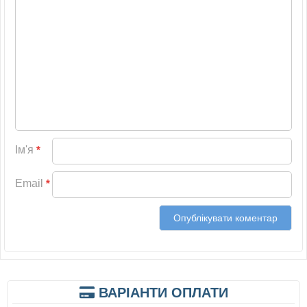
Ім'я
*
Email
*
ВАРІАНТИ ОПЛАТИ