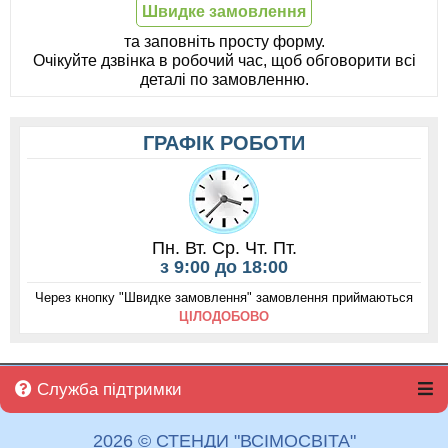
Швидке замовлення
та заповніть просту форму.
Очікуйте дзвінка в робочий час, щоб обговорити всі
деталі по замовленню.
ГРАФІК РОБОТИ
Пн. Вт. Ср. Чт. Пт.
з 9:00 до 18:00
Через кнопку "Швидке замовлення" замовлення приймаються
ЦІЛОДОБОВО
Служба підтримки
2026 © СТЕНДИ "ВСІМОСВІТА"