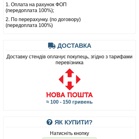
1. Оплата на рахунок ФОП
(передоплата 100%);
2. По перерахунку. (по договору)
(передоплата 100%)
ДОСТАВКА
Доставку стендів оплачує покупець, згідно з тарифами
перевізника
≈ 100 - 150 гривень
ЯК КУПИТИ?
Натисніть кнопку