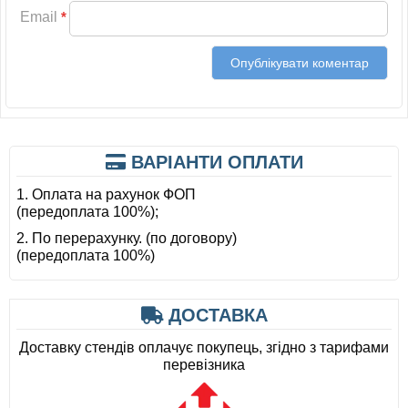
Email
*
ВАРІАНТИ ОПЛАТИ
1. Оплата на рахунок ФОП
(передоплата 100%);
2. По перерахунку. (по договору)
(передоплата 100%)
ДОСТАВКА
Доставку стендів оплачує покупець, згідно з тарифами
перевізника