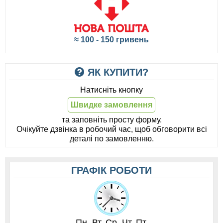
≈ 100 - 150 гривень
ЯК КУПИТИ?
Натисніть кнопку
Швидке замовлення
та заповніть просту форму.
Очікуйте дзвінка в робочий час, щоб обговорити всі
деталі по замовленню.
ГРАФІК РОБОТИ
Пн. Вт. Ср. Чт. Пт.