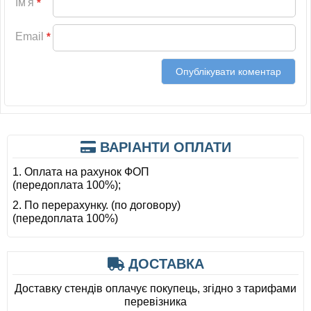
Ім'я
*
Email
*
ВАРІАНТИ ОПЛАТИ
1. Оплата на рахунок ФОП
(передоплата 100%);
2. По перерахунку. (по договору)
(передоплата 100%)
ДОСТАВКА
Доставку стендів оплачує покупець, згідно з тарифами
перевізника