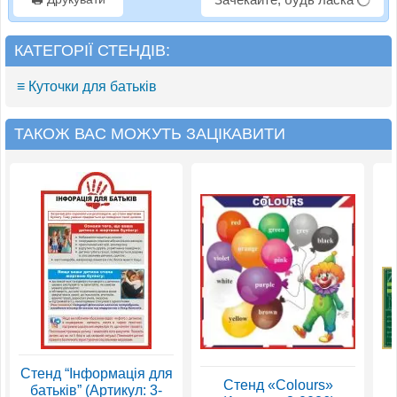
КАТЕГОРІЇ СТЕНДІВ:
≡ Куточки для батьків
ТАКОЖ ВАС МОЖУТЬ ЗАЦІКАВИТИ
Стенд “Інформація для
Стенд «Colours»
батьків” (Артикул: 3-