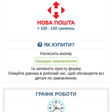
≈ 100 - 150 гривень
ЯК КУПИТИ?
Натисніть кнопку
Швидке замовлення
та заповніть просту форму.
Очікуйте дзвінка в робочий час, щоб обговорити всі
деталі по замовленню.
ГРАФІК РОБОТИ