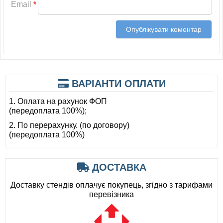
Email
*
ВАРІАНТИ ОПЛАТИ
1. Оплата на рахунок ФОП
(передоплата 100%);
2. По перерахунку. (по договору)
(передоплата 100%)
ДОСТАВКА
Доставку стендів оплачує покупець, згідно з тарифами
перевізника