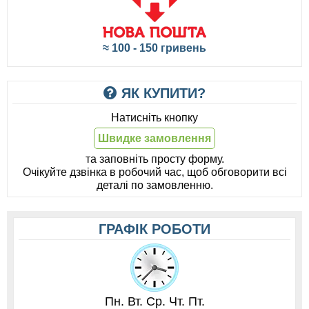
≈ 100 - 150 гривень
ЯК КУПИТИ?
Натисніть кнопку
Швидке замовлення
та заповніть просту форму.
Очікуйте дзвінка в робочий час, щоб обговорити всі
деталі по замовленню.
ГРАФІК РОБОТИ
Пн. Вт. Ср. Чт. Пт.