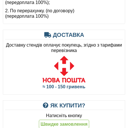
(передоплата 100%);
2. По перерахунку. (по договору)
(передоплата 100%)
ДОСТАВКА
Доставку стендів оплачує покупець, згідно з тарифами
перевізника
≈ 100 - 150 гривень
ЯК КУПИТИ?
Натисніть кнопку
Швидке замовлення