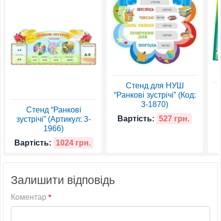
Стенд для НУШ
“Ранкові зустрічі” (Код:
3-1870)
Стенд “Ранкові
Вартість:
527 грн.
зустрічі” (Артикул: 3-
1966)
Вартість:
1024 грн.
Залишити відповідь
Коментар
*