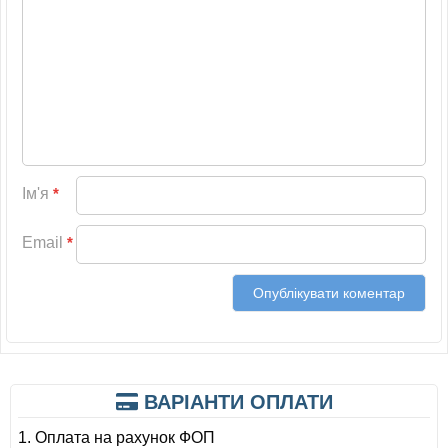
Ім'я
*
Email
*
ВАРІАНТИ ОПЛАТИ
1. Оплата на рахунок ФОП