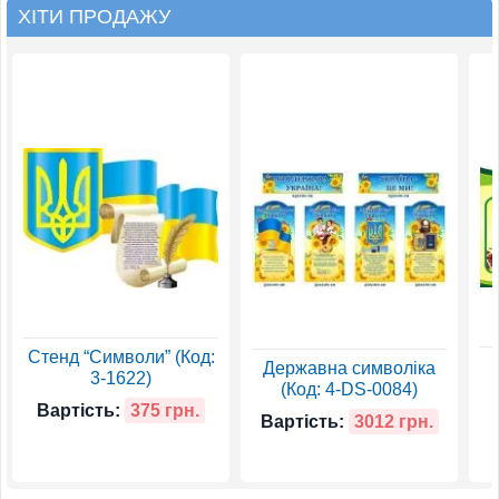
ХІТИ ПРОДАЖУ
Стенд “Символи” (Код:
Державна символіка
3-1622)
(Код: 4-DS-0084)
Вартість:
375 грн.
Вартість:
3012 грн.