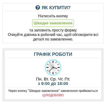
ЯК КУПИТИ?
Натисніть кнопку
Швидке замовлення
та заповніть просту форму.
Очікуйте дзвінка в робочий час, щоб обговорити всі
деталі по замовленню.
ГРАФІК РОБОТИ
Пн. Вт. Ср. Чт. Пт.
з 9:00 до 18:00
Через кнопку "Швидке замовлення" замовлення приймаються
ЦІЛОДОБОВО