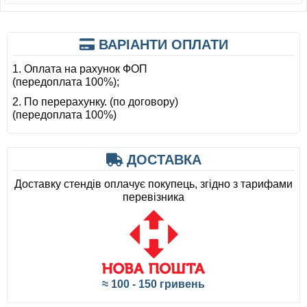
ВАРІАНТИ ОПЛАТИ
1. Оплата на рахунок ФОП
(передоплата 100%);
2. По перерахунку. (по договору)
(передоплата 100%)
ДОСТАВКА
Доставку стендів оплачує покупець, згідно з тарифами
перевізника
≈ 100 - 150 гривень