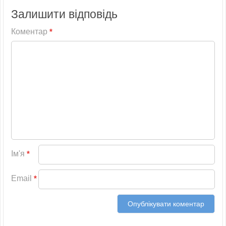
Залишити відповідь
Коментар
*
Ім'я
*
Email
*