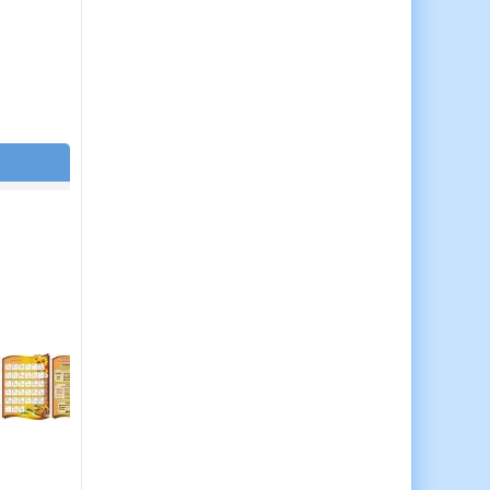
Оформлення класу: