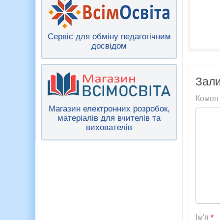
Сервіс для обміну педагогічним
досвідом
Зали
Комен
Магазин електронних розробок,
матеріалів для вчителів та
вихователів
Ім'я
*