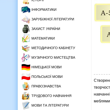
ІСТОРІЇ
ІНФОРМАТИКИ
ЗАРУБІЖНОЇ ЛІТЕРАТУРИ
ЗАХИСТ УКРАЇНИ
МАТЕМАТИКИ
МЕТОДИЧНОГО КАБІНЕТУ
МУЗИЧНОГО МИСТЕЦТВА
НІМЕЦЬКОЇ МОВИ
ПОЛЬСЬКОЇ МОВИ
Створенн
ПРАВОЗНАВСТВА
творчост
навчанні
ТРУДОВОГО НАВЧАННЯ
меблями
МОВИ ТА ЛІТЕРАТУРИ