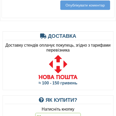
ДОСТАВКА
Доставку стендів оплачує покупець, згідно з тарифами
перевізника
≈ 100 - 150 гривень
ЯК КУПИТИ?
Натисніть кнопку