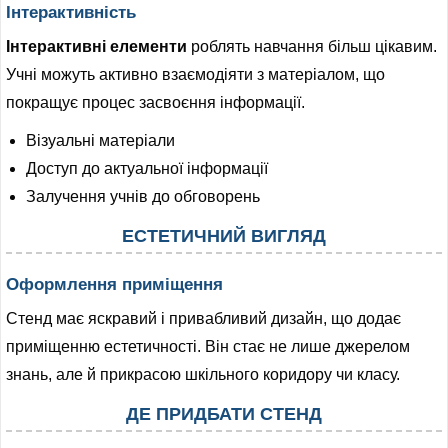
Інтерактивність
Інтерактивні елементи
роблять навчання більш цікавим.
Учні можуть активно взаємодіяти з матеріалом, що
покращує процес засвоєння інформації.
Візуальні матеріали
Доступ до актуальної інформації
Залучення учнів до обговорень
ЕСТЕТИЧНИЙ ВИГЛЯД
Оформлення приміщення
Стенд має яскравий і привабливий дизайн, що додає
приміщенню естетичності. Він стає не лише джерелом
знань, але й прикрасою шкільного коридору чи класу.
ДЕ ПРИДБАТИ СТЕНД