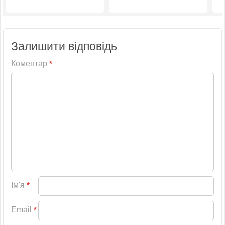
Залишити відповідь
Коментар
*
Ім'я
*
Email
*