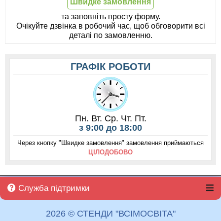
Швидке замовлення
та заповніть просту форму.
Очікуйте дзвінка в робочий час, щоб обговорити всі
деталі по замовленню.
ГРАФІК РОБОТИ
Пн. Вт. Ср. Чт. Пт.
з 9:00 до 18:00
Через кнопку "Швидке замовлення" замовлення приймаються
ЦІЛОДОБОВО
Служба підтримки
2026 © СТЕНДИ "ВСІМОСВІТА"