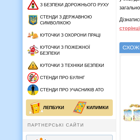
З БЕЗПЕКИ ДОРОЖНЬОГО РУХУ
загально
СТЕНДИ З ДЕРЖАВНОЮ
Дізнатис
СИМВОЛІКОЮ
сторінц
КУТОЧКИ З ОХОРОНИ ПРАЦІ
СХОЖІ
КУТОЧКИ З ПОЖЕЖНОЇ
БЕЗПЕКИ
КУТОЧКИ З ТЕХНІКИ БЕЗПЕКИ
СТЕНДИ ПРО БУЛІНГ
СТЕНДИ ПРО УЧАСНИКІВ АТО
ЛЕПБУКИ
КИЛИМКИ
ПАРТНЕРСЬКІ САЙТИ