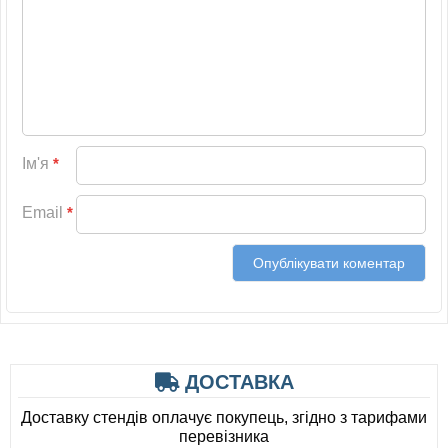
Ім'я
*
Email
*
ДОСТАВКА
Доставку стендів оплачує покупець, згідно з тарифами
перевізника