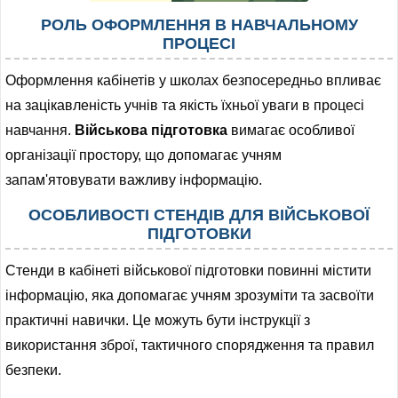
РОЛЬ ОФОРМЛЕННЯ В НАВЧАЛЬНОМУ
ПРОЦЕСІ
Оформлення кабінетів у школах безпосередньо впливає
на зацікавленість учнів та якість їхньої уваги в процесі
навчання.
Військова підготовка
вимагає особливої
організації простору, що допомагає учням
запам'ятовувати важливу інформацію.
ОСОБЛИВОСТІ СТЕНДІВ ДЛЯ ВІЙСЬКОВОЇ
ПІДГОТОВКИ
Стенди в кабінеті військової підготовки повинні містити
інформацію, яка допомагає учням зрозуміти та засвоїти
практичні навички. Це можуть бути інструкції з
використання зброї, тактичного спорядження та правил
безпеки.