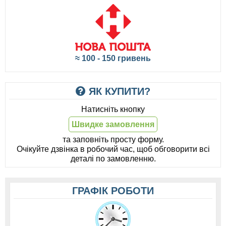
≈ 100 - 150 гривень
ЯК КУПИТИ?
Натисніть кнопку
Швидке замовлення
та заповніть просту форму.
Очікуйте дзвінка в робочий час, щоб обговорити всі
деталі по замовленню.
ГРАФІК РОБОТИ