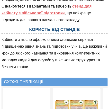
Ознайомтеся з варіантами та виберіть
стенд для
кабінету з військової підготовки
, що найкраще
підходить для вашого навчального закладу.
КОРИСТЬ ВІД СТЕНДІВ
Кабінети з якісно оформленими стендами сприяють
підвищенню рівня знань та підготовки учнів. Це важливий
крок до якісного навчання та виховання компетентних
молодих людей для служби у військових структурах та
безпеки країни.
СХОЖІ ПУБЛІКАЦІЇ