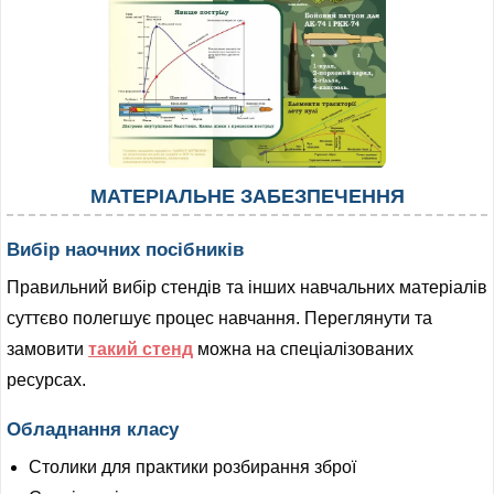
МАТЕРІАЛЬНЕ ЗАБЕЗПЕЧЕННЯ
Вибір наочних посібників
Правильний вибір стендів та інших навчальних матеріалів
суттєво полегшує процес навчання. Переглянути та
замовити
такий стенд
можна на спеціалізованих
ресурсах.
Обладнання класу
Столики для практики розбирання зброї