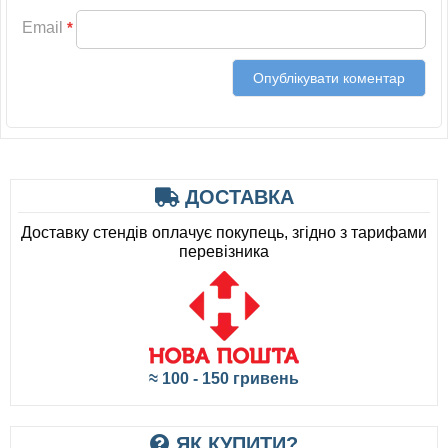
Email
*
ДОСТАВКА
Доставку стендів оплачує покупець, згідно з тарифами
перевізника
≈ 100 - 150 гривень
ЯК КУПИТИ?