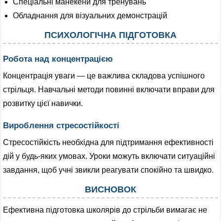
Спеціальні манекени для тренувань
Обладнання для візуальних демонстрацій
ПСИХОЛОГІЧНА ПІДГОТОВКА
Робота над концентрацією
Концентрація уваги — це важлива складова успішного
стрільця. Навчальні методи повинні включати вправи для
розвитку цієї навички.
Вироблення стресостійкості
Стресостійкість необхідна для підтримання ефективності
дій у будь-яких умовах. Уроки можуть включати ситуаційні
завдання, щоб учні звикли реагувати спокійно та швидко.
ВИСНОВОК
Ефективна підготовка школярів до стрільби вимагає не