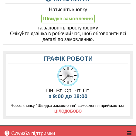
Натисніть кнопку
Швидке замовлення
та заповніть просту форму.
Очікуйте дзвінка в робочий час, щоб обговорити всі
деталі по замовленню.
ГРАФІК РОБОТИ
Пн. Вт. Ср. Чт. Пт.
з 9:00 до 18:00
Через кнопку "Швидке замовлення" замовлення приймаються
ЦІЛОДОБОВО
Служба підтримки