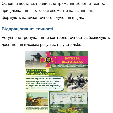
Основна постава, правильне тримання зброї та техніка
прицілювання — ключові елементи навчання, які
формують навички точного влучення в ціль.
Відпрацювання точності
Регулярне тренування та контроль точності забезпечують
досягнення високих результатів у стрільбі.